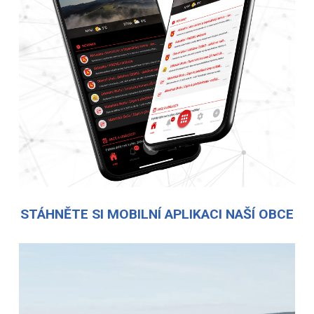
STÁHNĚTE SI MOBILNÍ APLIKACI NAŠÍ OBCE