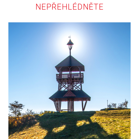
NEPŘEHLÉDNĚTE