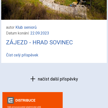
autor
Klub seniorů
Datum konání:
22.09.2023
ZÁJEZD - HRAD SOVINEC
Číst celý příspěvek
načíst další příspěvky