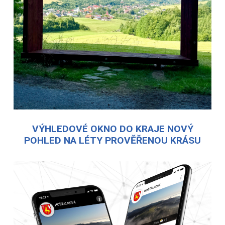
VÝHLEDOVÉ OKNO DO KRAJE NOVÝ
POHLED NA LÉTY PROVĚŘENOU KRÁSU