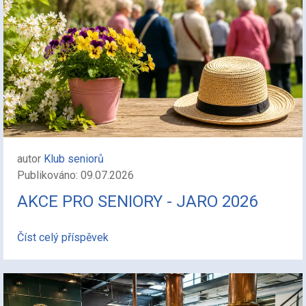
autor
Klub seniorů
Publikováno: 09.07.2026
AKCE PRO SENIORY - JARO 2026
Číst celý příspěvek