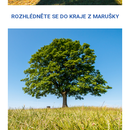
ROZHLÉDNĚTE SE DO KRAJE Z MARUŠKY