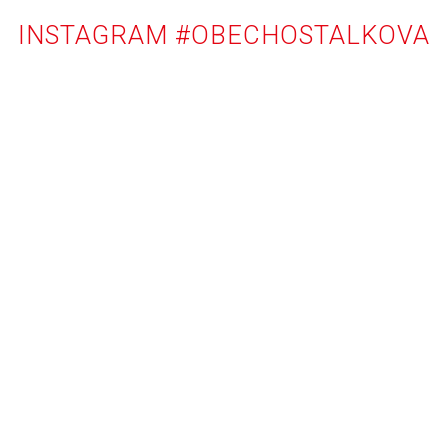
INSTAGRAM #OBECHOSTALKOVA