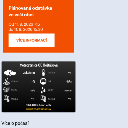
Více o počasí