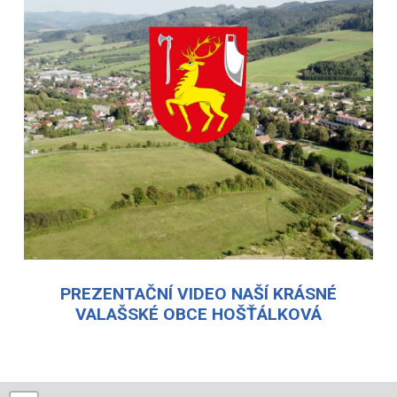
PREZENTAČNÍ VIDEO NAŠÍ KRÁSNÉ
VALAŠSKÉ OBCE HOŠŤÁLKOVÁ