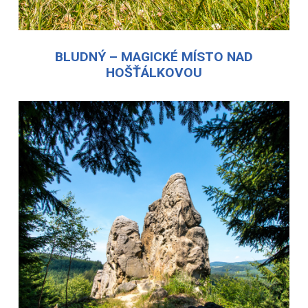
BLUDNÝ – MAGICKÉ MÍSTO NAD
HOŠŤÁLKOVOU