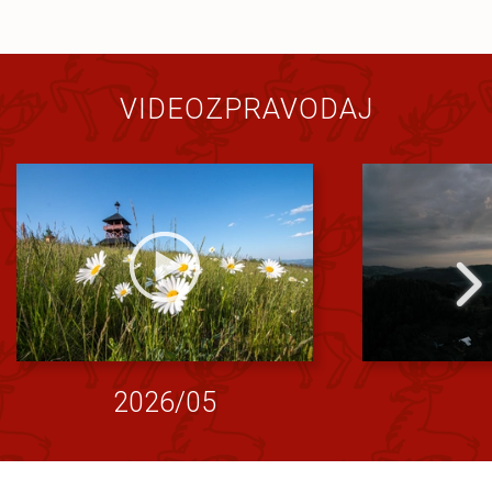
VIDEOZPRAVODAJ
2026/05