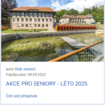
autor
Klub seniorů
Publikováno: 09.09.2025
AKCE PRO SENIORY - LÉTO 2025
Číst celý příspěvek