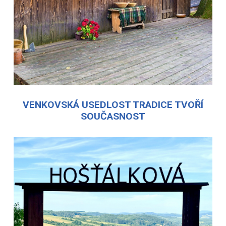
VENKOVSKÁ USEDLOST TRADICE TVOŘÍ
SOUČASNOST