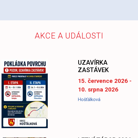
AKCE A UDÁLOSTI
UZAVÍRKA
ZASTÁVEK
15. července 2026 -
10. srpna 2026
Hošťálková