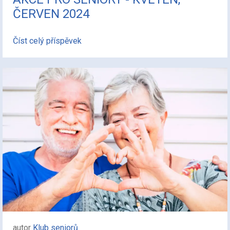
ČERVEN 2024
Číst celý příspěvek
autor
Klub seniorů