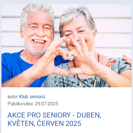
autor
Klub seniorů
Publikováno: 29.07.2025
AKCE PRO SENIORY - DUBEN,
KVĚTEN, ČERVEN 2025