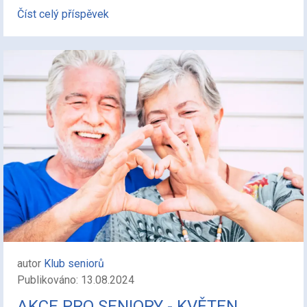
Číst celý příspěvek
autor
Klub seniorů
Publikováno: 13.08.2024
AKCE PRO SENIORY - KVĚTEN,