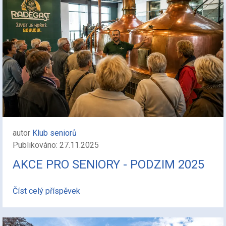
autor
Klub seniorů
Publikováno: 27.11.2025
AKCE PRO SENIORY - PODZIM 2025
Číst celý příspěvek