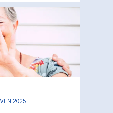
RVEN 2025