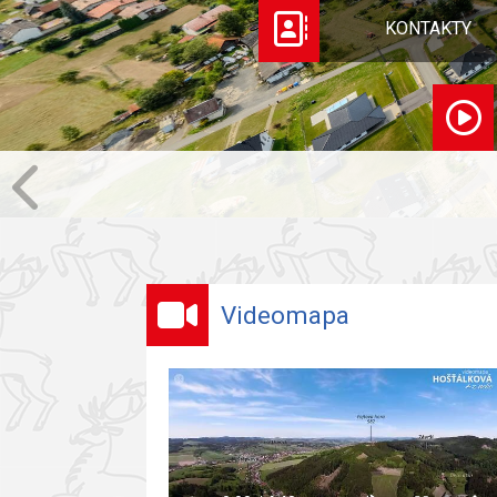
KONTAKTY
Videomapa