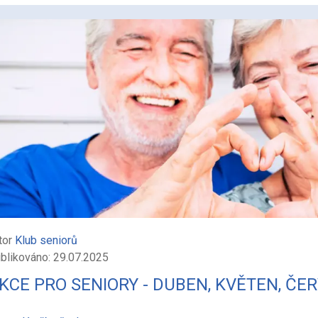
tor
Klub seniorů
blikováno: 29.07.2025
KCE PRO SENIORY - DUBEN, KVĚTEN, ČE