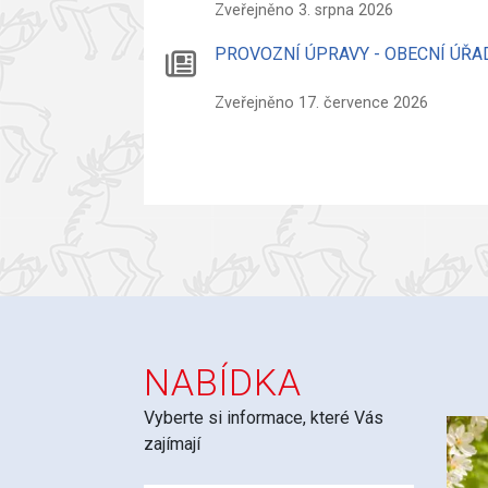
Zveřejněno 3. srpna 2026
PROVOZNÍ ÚPRAVY - OBECNÍ ÚŘA
Zveřejněno 17. července 2026
NABÍDKA
Vyberte si informace, které Vás
zajímají