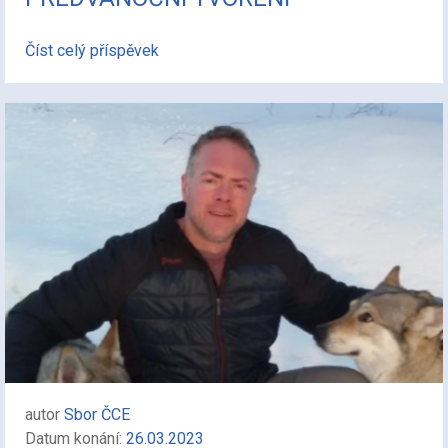
Číst celý příspěvek
autor
Sbor ČCE
Datum konání:
26.03.2023