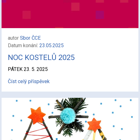
autor
Sbor ČCE
Datum konání:
23.05.2025
NOC KOSTELŮ 2025
PÁTEK 23. 5. 2025
Číst celý příspěvek