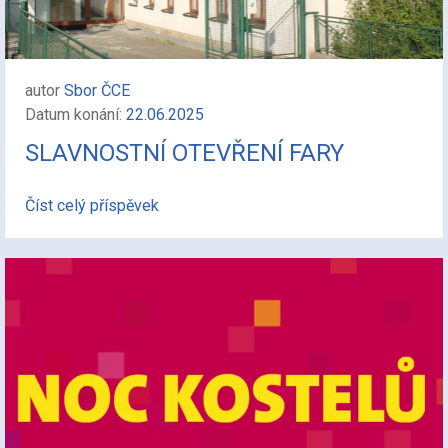
autor
Sbor ČCE
Datum konání:
22.06.2025
SLAVNOSTNÍ OTEVŘENÍ FARY
Číst celý příspěvek