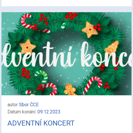
autor
Sbor ČCE
Datum konání:
09.12.2023
ADVENTNÍ KONCERT