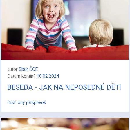
autor
Sbor ČCE
Datum konání:
10.02.2024
BESEDA - JAK NA NEPOSEDNÉ DĚTI
Číst celý příspěvek