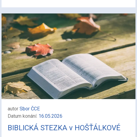
autor
Sbor ČCE
Datum konání:
16.05.2026
BIBLICKÁ STEZKA v HOŠŤÁLKOVÉ