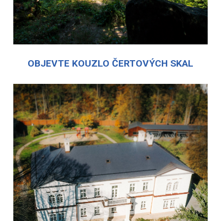
OBJEVTE KOUZLO ČERTOVÝCH SKAL