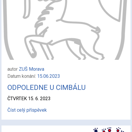
autor
ZUŠ Morava
Datum konání:
15.06.2023
ODPOLEDNE U CIMBÁLU
ČTVRTEK 15. 6. 2023
Číst celý příspěvek