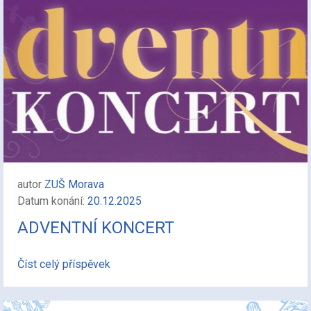
autor
ZUŠ Morava
Datum konání:
20.12.2025
ADVENTNÍ KONCERT
Číst celý příspěvek