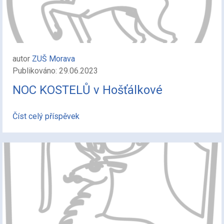
autor
ZUŠ Morava
Publikováno: 29.06.2023
NOC KOSTELŮ v Hošťálkové
Číst celý příspěvek