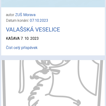
autor
ZUŠ Morava
Datum konání:
07.10.2023
VALAŠSKÁ VESELICE
KAŠAVA 7. 10. 2023
Číst celý příspěvek