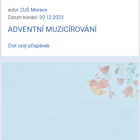
autor
ZUŠ Morava
Datum konání:
20.12.2023
ADVENTNÍ MUZICÍROVÁNÍ
Číst celý příspěvek