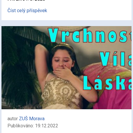
Číst celý příspěvek
autor
ZUŠ Morava
Publikováno: 19.12.2022