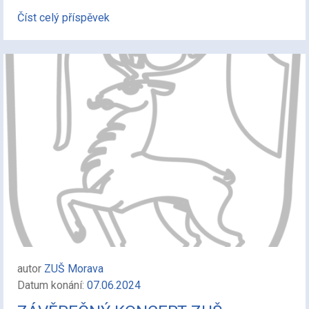
Číst celý příspěvek
autor
ZUŠ Morava
Datum konání:
07.06.2024