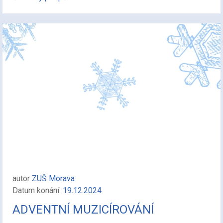
autor
ZUŠ Morava
Datum konání:
19.12.2024
ADVENTNÍ MUZICÍROVÁNÍ