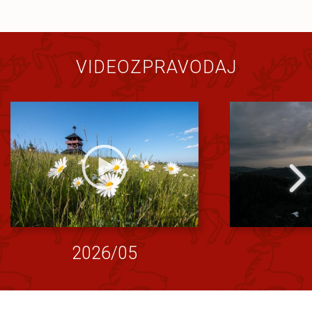
VIDEOZPRAVODAJ
2026/05