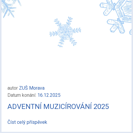
autor
ZUŠ Morava
Datum konání:
16.12.2025
ADVENTNÍ MUZICÍROVÁNÍ 2025
Číst celý příspěvek