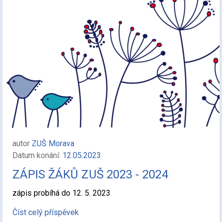
autor
ZUŠ Morava
Datum konání:
12.05.2023
ZÁPIS ŽÁKŮ ZUŠ 2023 - 2024
zápis probíhá do 12. 5. 2023
Číst celý příspěvek