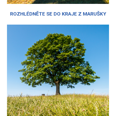
ROZHLÉDNĚTE SE DO KRAJE Z MARUŠKY