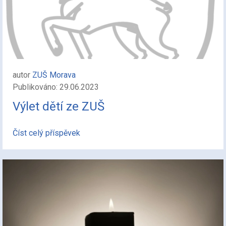
autor
ZUŠ Morava
Publikováno: 29.06.2023
Výlet dětí ze ZUŠ
Číst celý příspěvek