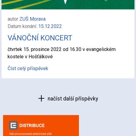
autor
ZUŠ Morava
Datum konání:
15.12.2022
VÁNOČNÍ KONCERT
čtvrtek 15. prosince 2022 od 16.30 v evangelickém
kostele v Hošťálkové
Číst celý příspěvek
načíst další příspěvky