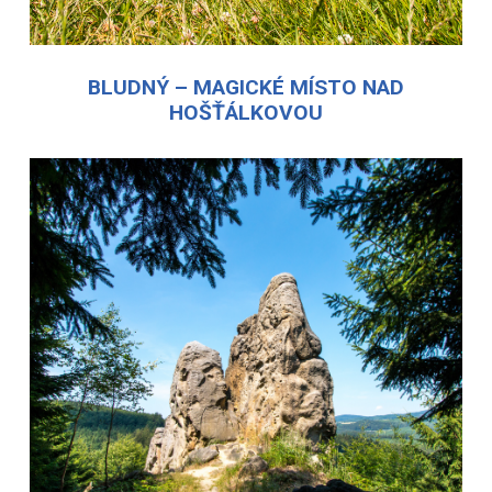
BLUDNÝ – MAGICKÉ MÍSTO NAD
HOŠŤÁLKOVOU