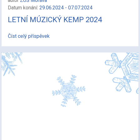
autor
ZUŠ Morava
Datum konání:
29.06.2024 - 07.07.2024
LETNÍ MÚZICKÝ KEMP 2024
Číst celý příspěvek