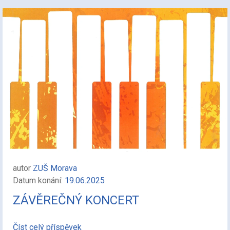
autor
ZUŠ Morava
Datum konání:
19.06.2025
ZÁVĚREČNÝ KONCERT
Číst celý příspěvek