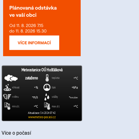
Více o počasí