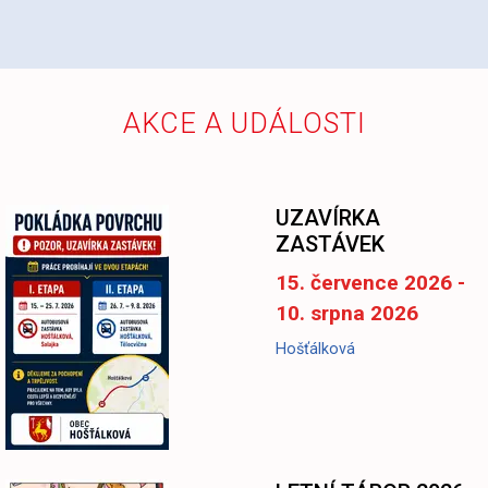
AKCE A UDÁLOSTI
UZAVÍRKA
ZASTÁVEK
15. července 2026 -
10. srpna 2026
Hošťálková