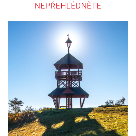
NEPŘEHLÉDNĚTE