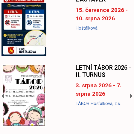
15. července 2026 -
10. srpna 2026
Hošťálková
LETNÍ TÁBOR 2026 -
II. TURNUS
3. srpna 2026 - 7.
srpna 2026
TÁBOR Hošťálková, z.s.