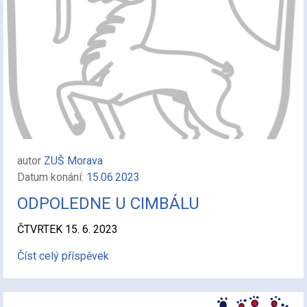
autor
ZUŠ Morava
Datum konání:
15.06.2023
ODPOLEDNE U CIMBÁLU
ČTVRTEK 15. 6. 2023
Číst celý příspěvek