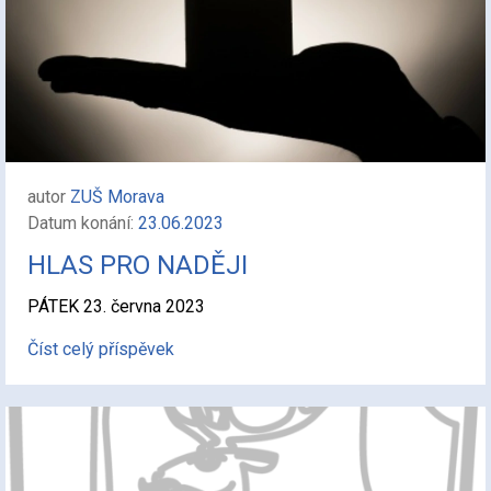
autor
ZUŠ Morava
Datum konání:
23.06.2023
HLAS PRO NADĚJI
PÁTEK 23. června 2023
Číst celý příspěvek