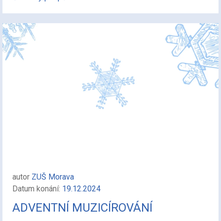
autor
ZUŠ Morava
Datum konání:
19.12.2024
ADVENTNÍ MUZICÍROVÁNÍ