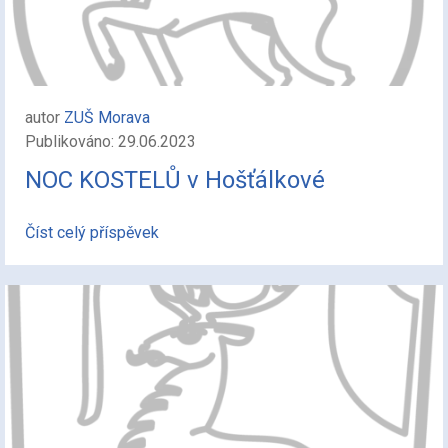
autor
ZUŠ Morava
Publikováno: 29.06.2023
NOC KOSTELŮ v Hošťálkové
Číst celý příspěvek