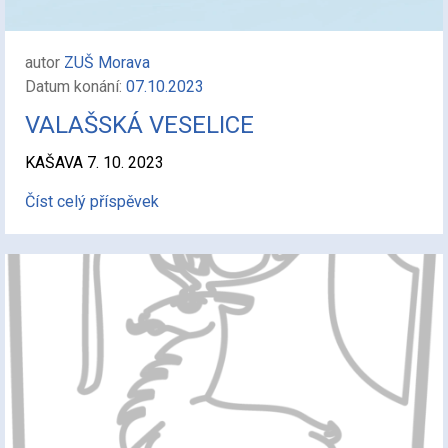
autor
ZUŠ Morava
Datum konání:
07.10.2023
VALAŠSKÁ VESELICE
KAŠAVA 7. 10. 2023
Číst celý příspěvek