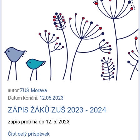
autor
ZUŠ Morava
Datum konání:
12.05.2023
ZÁPIS ŽÁKŮ ZUŠ 2023 - 2024
zápis probíhá do 12. 5. 2023
Číst celý příspěvek