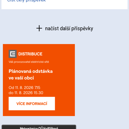
načíst další příspěvky