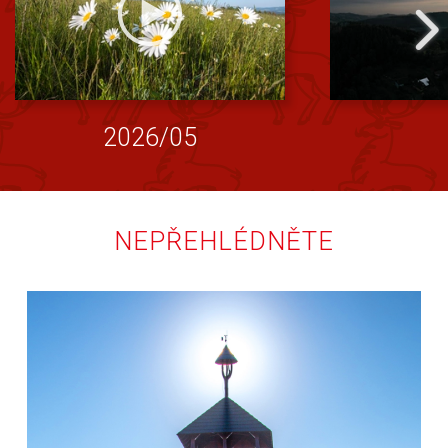
2026/05
NEPŘEHLÉDNĚTE