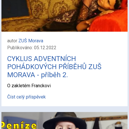
autor
ZUŠ Morava
Publikováno: 05.12.2022
CYKLUS ADVENTNÍCH
POHÁDKOVÝCH PŘÍBĚHŮ ZUŠ
MORAVA - příběh 2.
O zakletém Franckovi
Číst celý příspěvek