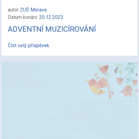
autor
ZUŠ Morava
Datum konání:
20.12.2023
ADVENTNÍ MUZICÍROVÁNÍ
Číst celý příspěvek