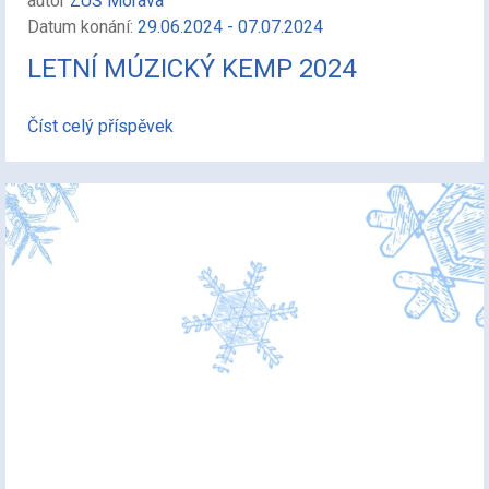
autor
ZUŠ Morava
Datum konání:
29.06.2024 - 07.07.2024
LETNÍ MÚZICKÝ KEMP 2024
Číst celý příspěvek