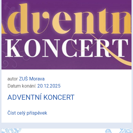
autor
ZUŠ Morava
Datum konání:
20.12.2025
ADVENTNÍ KONCERT
Číst celý příspěvek