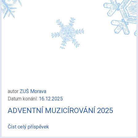
autor
ZUŠ Morava
Datum konání:
16.12.2025
ADVENTNÍ MUZICÍROVÁNÍ 2025
Číst celý příspěvek