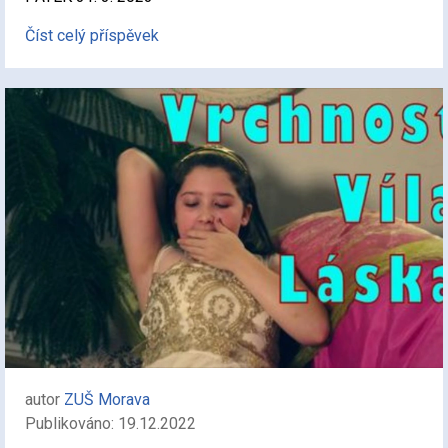
Číst celý příspěvek
autor
ZUŠ Morava
Publikováno: 19.12.2022