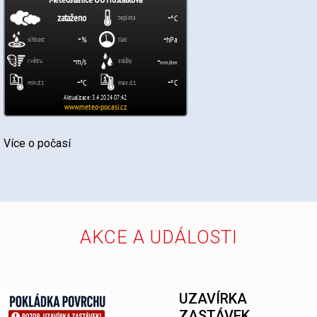
Více o počasí
AKCE A UDÁLOSTI
UZAVÍRKA
ZASTÁVEK