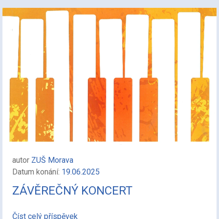
autor
ZUŠ Morava
Datum konání:
19.06.2025
ZÁVĚREČNÝ KONCERT
Číst celý příspěvek