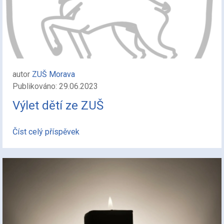
autor
ZUŠ Morava
Publikováno: 29.06.2023
Výlet dětí ze ZUŠ
Číst celý příspěvek