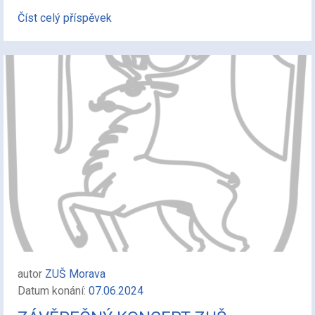
Číst celý příspěvek
autor
ZUŠ Morava
Datum konání:
07.06.2024