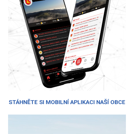
STÁHNĚTE SI MOBILNÍ APLIKACI NAŠÍ OBCE