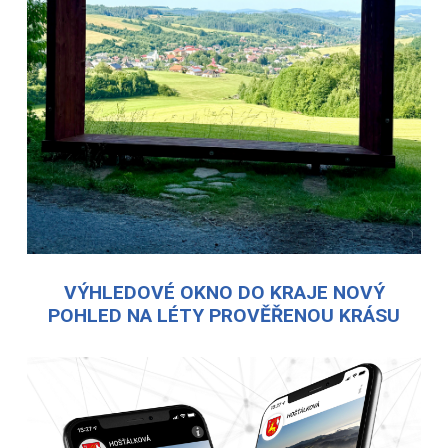
VÝHLEDOVÉ OKNO DO KRAJE NOVÝ
POHLED NA LÉTY PROVĚŘENOU KRÁSU