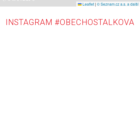
Leaflet
|
© Seznam.cz a.s. a další
INSTAGRAM #OBECHOSTALKOVA