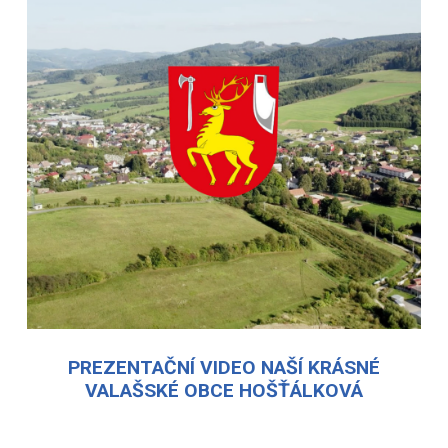
PREZENTAČNÍ VIDEO NAŠÍ KRÁSNÉ
VALAŠSKÉ OBCE HOŠŤÁLKOVÁ