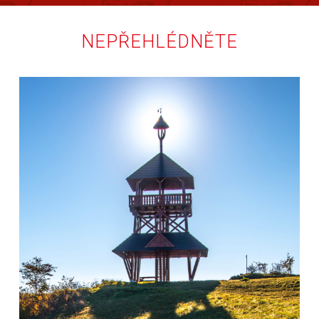
NEPŘEHLÉDNĚTE