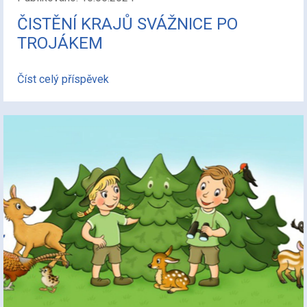
ČISTĚNÍ KRAJŮ SVÁŽNICE PO
TROJÁKEM
Číst celý příspěvek