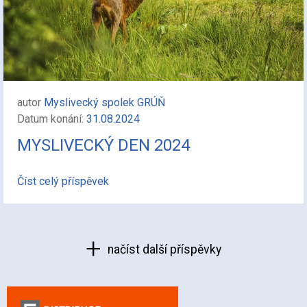
autor
Myslivecký spolek GRÚŇ
Datum konání:
31.08.2024
MYSLIVECKÝ DEN 2024
Číst celý příspěvek
načíst další příspěvky