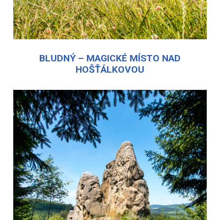
BLUDNÝ – MAGICKÉ MÍSTO NAD
HOŠŤÁLKOVOU