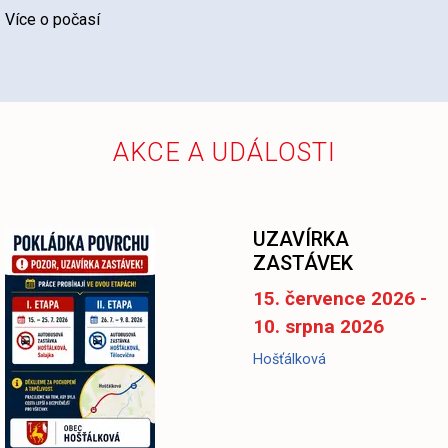
Více o počasí
AKCE A UDÁLOSTI
UZAVÍRKA
ZASTÁVEK
15. července 2026 -
10. srpna 2026
Hošťálková