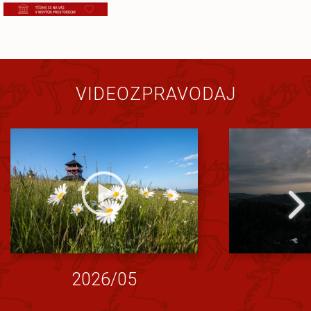
VIDEOZPRAVODAJ
2026/05