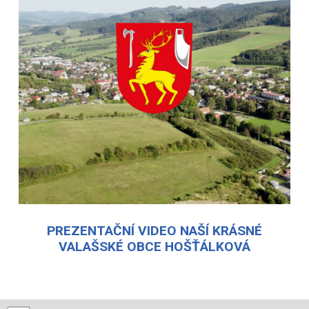
PREZENTAČNÍ VIDEO NAŠÍ KRÁSNÉ
VALAŠSKÉ OBCE HOŠŤÁLKOVÁ