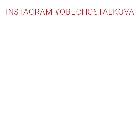
INSTAGRAM #OBECHOSTALKOVA