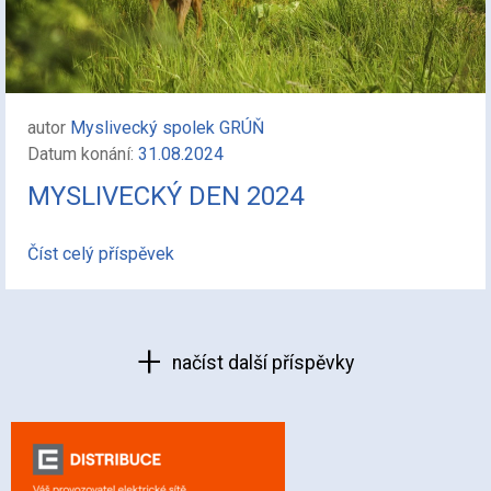
autor
Myslivecký spolek GRÚŇ
Datum konání:
31.08.2024
MYSLIVECKÝ DEN 2024
Číst celý příspěvek
načíst další příspěvky