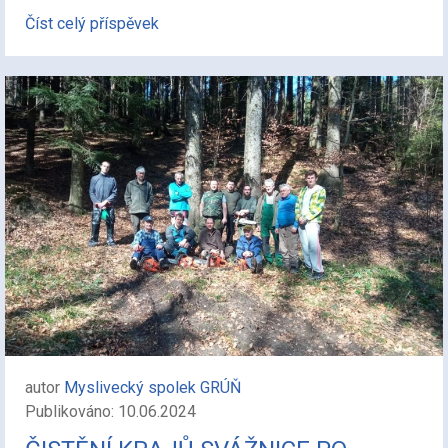
Číst celý příspěvek
autor
Myslivecký spolek GRÚŇ
Publikováno: 10.06.2024