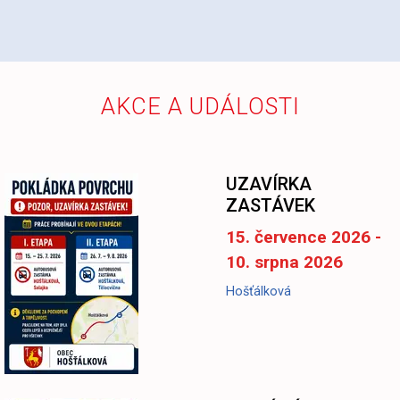
AKCE A UDÁLOSTI
UZAVÍRKA
ZASTÁVEK
15. července 2026 -
10. srpna 2026
Hošťálková