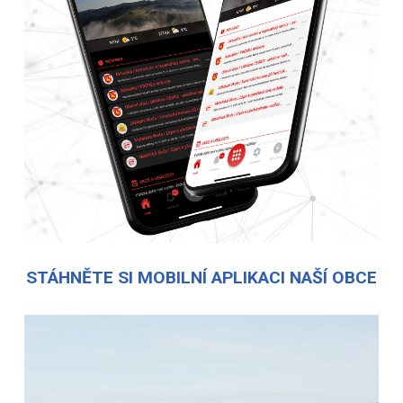
STÁHNĚTE SI MOBILNÍ APLIKACI NAŠÍ OBCE