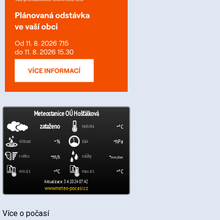
Více o počasí