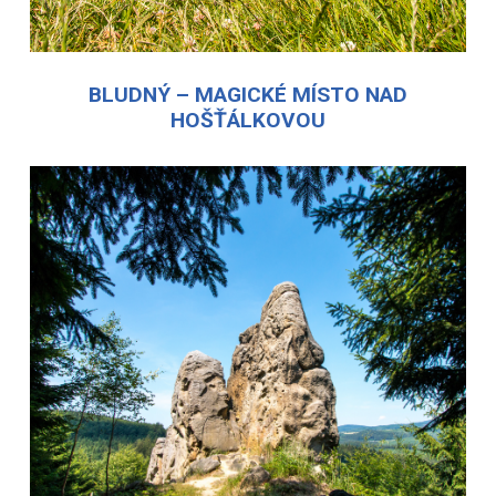
BLUDNÝ – MAGICKÉ MÍSTO NAD
HOŠŤÁLKOVOU