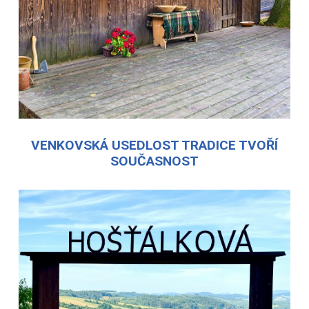
VENKOVSKÁ USEDLOST TRADICE TVOŘÍ
SOUČASNOST