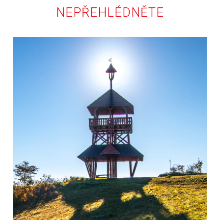
NEPŘEHLÉDNĚTE