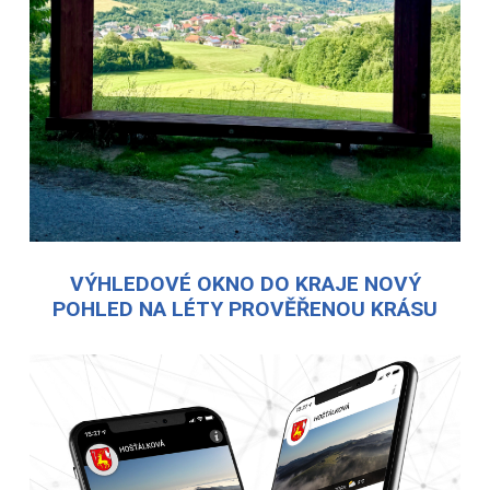
VÝHLEDOVÉ OKNO DO KRAJE NOVÝ
POHLED NA LÉTY PROVĚŘENOU KRÁSU