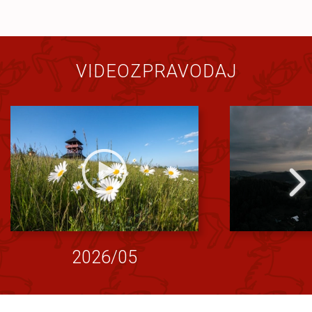
VIDEOZPRAVODAJ
2026/05