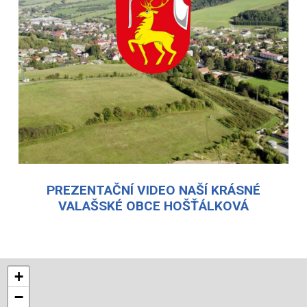
PREZENTAČNÍ VIDEO NAŠÍ KRÁSNÉ
VALAŠSKÉ OBCE HOŠŤÁLKOVÁ
+
−