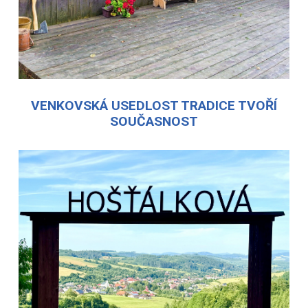
VENKOVSKÁ USEDLOST TRADICE TVOŘÍ
SOUČASNOST