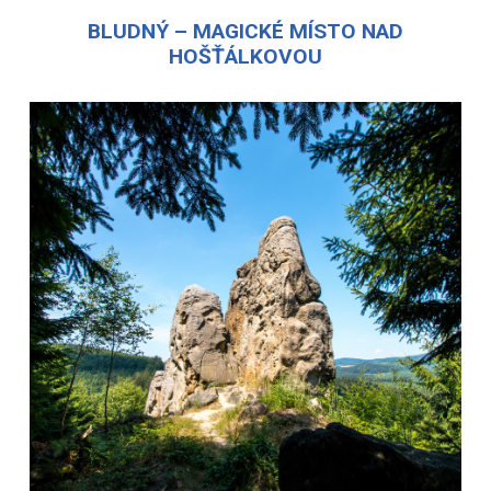
BLUDNÝ – MAGICKÉ MÍSTO NAD
HOŠŤÁLKOVOU