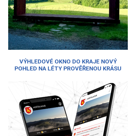
VÝHLEDOVÉ OKNO DO KRAJE NOVÝ
POHLED NA LÉTY PROVĚŘENOU KRÁSU