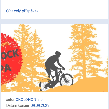
Číst celý příspěvek
autor
OKOLOHOR, z.s.
Datum konání:
09.09.2023