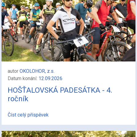
autor
OKOLOHOR, z.s.
Datum konání:
12.09.2026
HOŠŤALOVSKÁ PADESÁTKA - 4.
ročník
Číst celý příspěvek