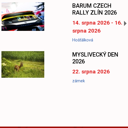
BARUM CZECH
RALLY ZLÍN 2026
14. srpna 2026 - 16.
srpna 2026
Hošťálková
MYSLIVECKÝ DEN
2026
22. srpna 2026
zámek