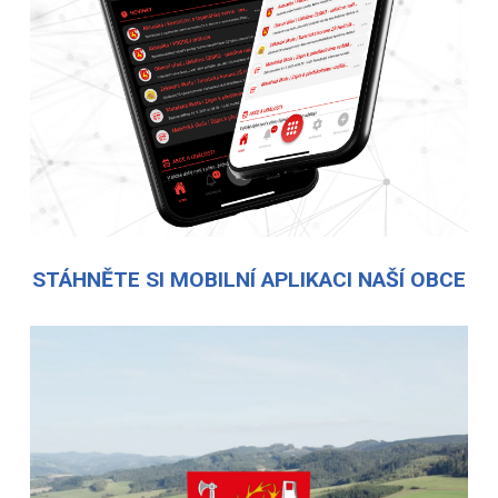
STÁHNĚTE SI MOBILNÍ APLIKACI NAŠÍ OBCE