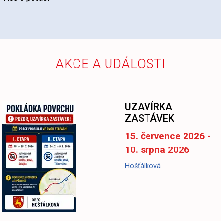
AKCE A UDÁLOSTI
UZAVÍRKA
ZASTÁVEK
15. července 2026 -
10. srpna 2026
Hošťálková