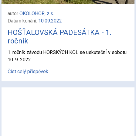
autor
OKOLOHOR, z.s.
Datum konání:
10.09.2022
HOŠŤALOVSKÁ PADESÁTKA - 1.
ročník
1. ročník závodu HORSKÝCH KOL se uskutečnÍ v sobotu
10. 9 .2022
Číst celý příspěvek