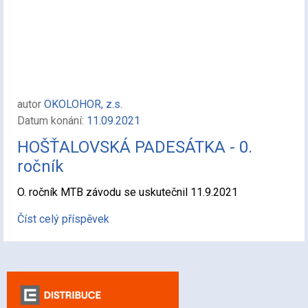
autor
OKOLOHOR, z.s.
Datum konání:
11.09.2021
HOŠŤALOVSKÁ PADESÁTKA - 0.
ročník
O. ročník MTB závodu se uskutečnil 11.9.2021
Číst celý příspěvek