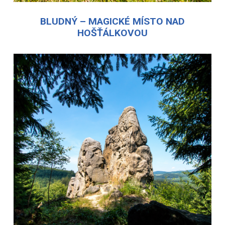
BLUDNÝ – MAGICKÉ MÍSTO NAD
HOŠŤÁLKOVOU