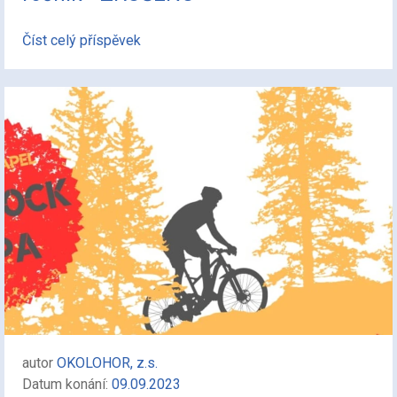
Číst celý příspěvek
autor
OKOLOHOR, z.s.
Datum konání:
09.09.2023