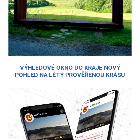
VÝHLEDOVÉ OKNO DO KRAJE NOVÝ
POHLED NA LÉTY PROVĚŘENOU KRÁSU