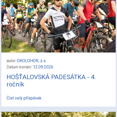
autor
OKOLOHOR, z.s.
Datum konání:
12.09.2026
HOŠŤALOVSKÁ PADESÁTKA - 4.
ročník
Číst celý příspěvek