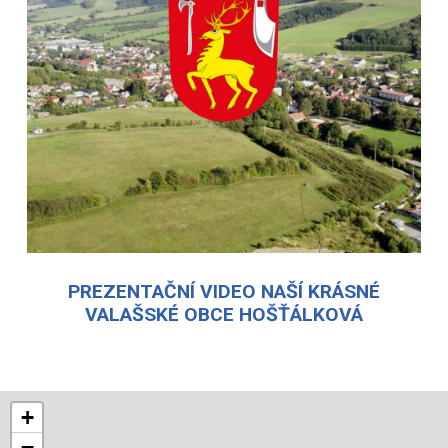
PREZENTAČNÍ VIDEO NAŠÍ KRÁSNÉ
VALAŠSKÉ OBCE HOŠŤÁLKOVÁ
+
−