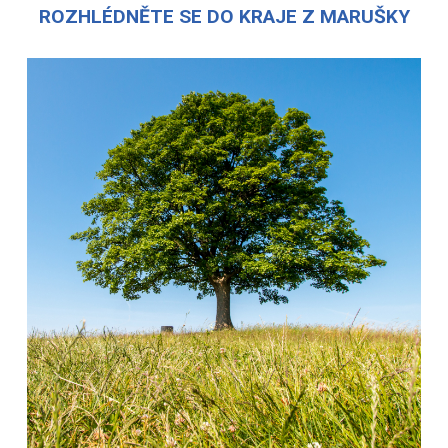
ROZHLÉDNĚTE SE DO KRAJE Z MARUŠKY