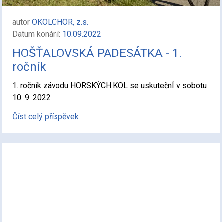
autor
OKOLOHOR, z.s.
Datum konání:
10.09.2022
HOŠŤALOVSKÁ PADESÁTKA - 1.
ročník
1. ročník závodu HORSKÝCH KOL se uskutečnÍ v sobotu
10. 9 .2022
Číst celý příspěvek