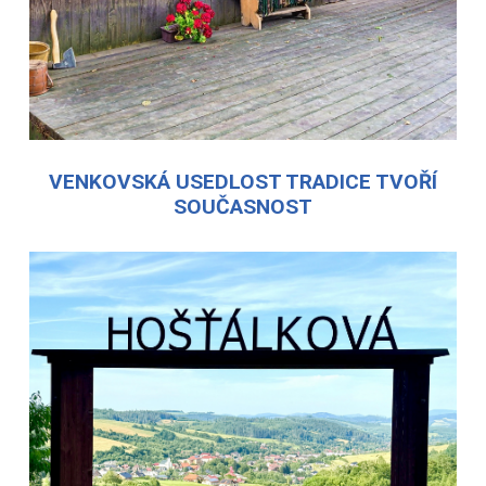
VENKOVSKÁ USEDLOST TRADICE TVOŘÍ
SOUČASNOST