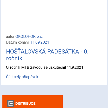
autor
OKOLOHOR, z.s.
Datum konání:
11.09.2021
HOŠŤALOVSKÁ PADESÁTKA - 0.
ročník
O. ročník MTB závodu se uskutečnil 11.9.2021
Číst celý příspěvek