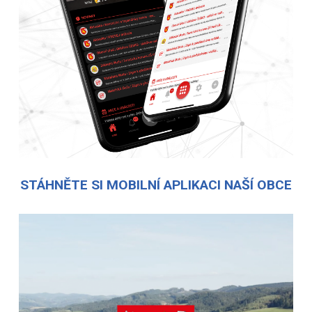
STÁHNĚTE SI MOBILNÍ APLIKACI NAŠÍ OBCE