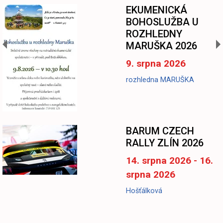
EKUMENICKÁ
BOHOSLUŽBA U
ROZHLEDNY
MARUŠKA 2026
9. srpna 2026
rozhledna MARUŠKA
BARUM CZECH
RALLY ZLÍN 2026
14. srpna 2026 - 16.
srpna 2026
Hošťálková