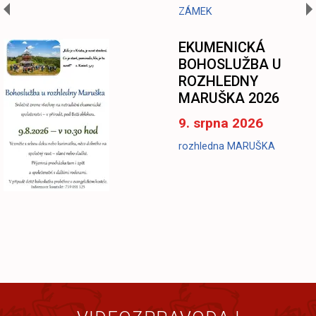
ZÁMEK
EKUMENICKÁ
BOHOSLUŽBA U
ROZHLEDNY
MARUŠKA 2026
9. srpna 2026
rozhledna MARUŠKA