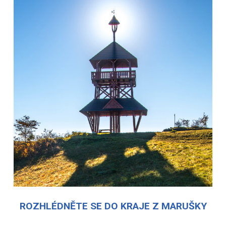
ROZHLÉDNĚTE SE DO KRAJE Z MARUŠKY