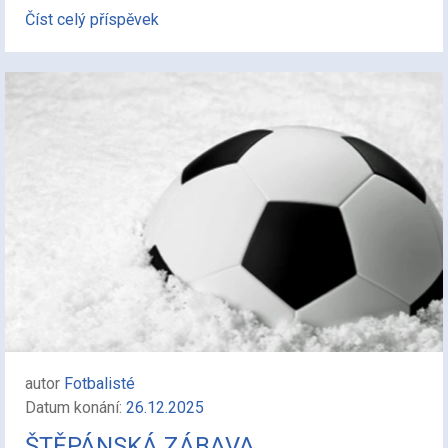
Číst celý příspěvek
autor
Fotbalisté
Datum konání:
26.12.2025
ŠTĚPÁNSKÁ ZÁBAVA