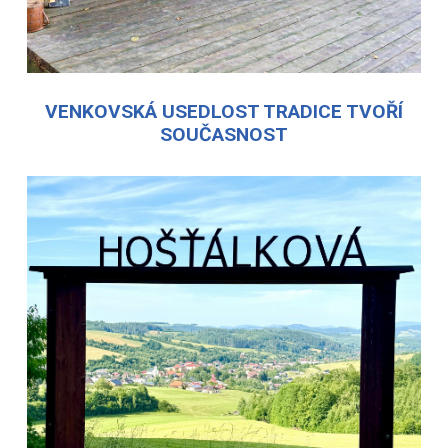
VENKOVSKÁ USEDLOST TRADICE TVOŘÍ
SOUČASNOST