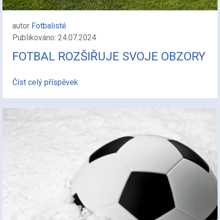
autor
Fotbalisté
Publikováno: 24.07.2024
FOTBAL ROZŠIŘUJE SVOJE OBZORY
Číst celý příspěvek