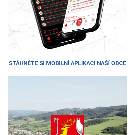
STÁHNĚTE SI MOBILNÍ APLIKACI NAŠÍ OBCE