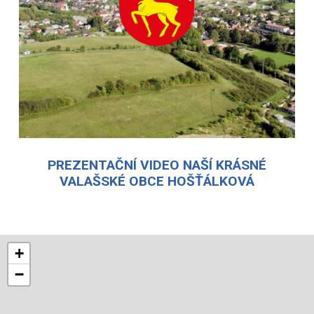
PREZENTAČNÍ VIDEO NAŠÍ KRÁSNÉ
VALAŠSKÉ OBCE HOŠŤÁLKOVÁ
+
−