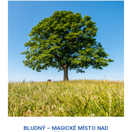
BLUDNÝ – MAGICKÉ MÍSTO NAD