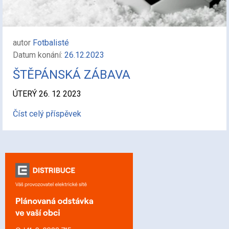
autor
Fotbalisté
Datum konání:
26.12.2023
ŠTĚPÁNSKÁ ZÁBAVA
ÚTERÝ 26. 12 2023
Číst celý příspěvek