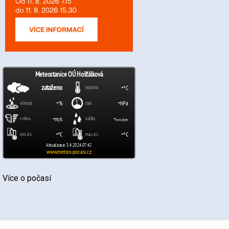
Více o počasí