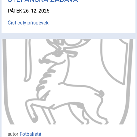
PÁTEK 26. 12. 2025
Číst celý příspěvek
autor
Fotbalisté