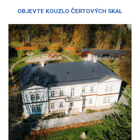
OBJEVTE KOUZLO ČERTOVÝCH SKAL