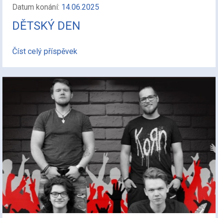
Datum konání:
14.06.2025
DĚTSKÝ DEN
Číst celý příspěvek