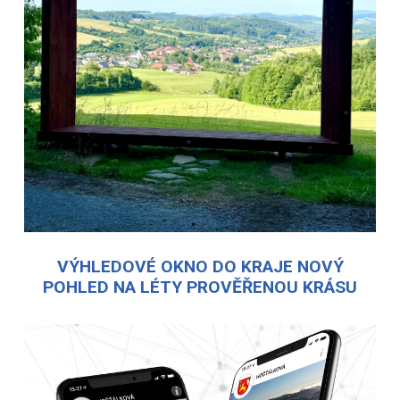
VÝHLEDOVÉ OKNO DO KRAJE NOVÝ
POHLED NA LÉTY PROVĚŘENOU KRÁSU