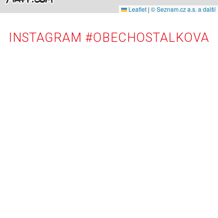
Leaflet
|
© Seznam.cz a.s. a další
INSTAGRAM #OBECHOSTALKOVA