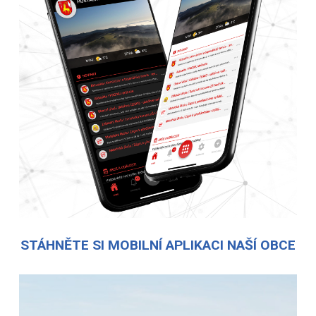
STÁHNĚTE SI MOBILNÍ APLIKACI NAŠÍ OBCE