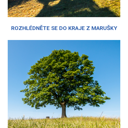
ROZHLÉDNĚTE SE DO KRAJE Z MARUŠKY