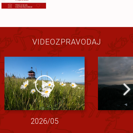
VIDEOZPRAVODAJ
2026/05