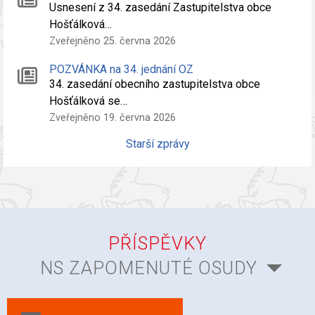
Usnesení z 34. zasedání Zastupitelstva obce
Hošťálková…
Zveřejněno 25. června 2026
POZVÁNKA na 34. jednání OZ
34. zasedání obecního zastupitelstva obce
Hošťálková se…
Zveřejněno 19. června 2026
Starší zprávy
PŘÍSPĚVKY
NS ZAPOMENUTÉ OSUDY