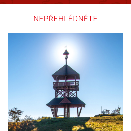
NEPŘEHLÉDNĚTE