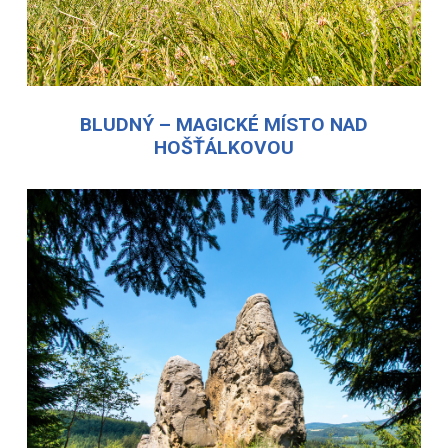
BLUDNÝ – MAGICKÉ MÍSTO NAD
HOŠŤÁLKOVOU