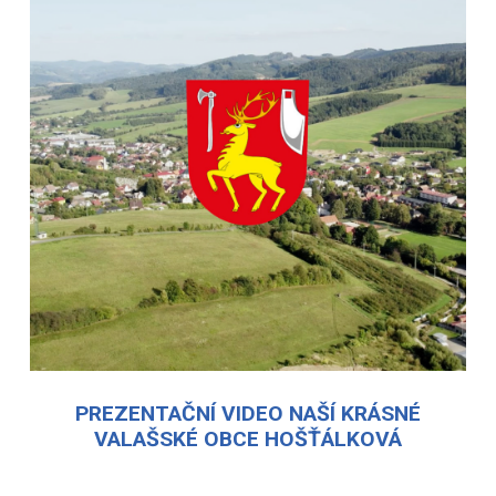
PREZENTAČNÍ VIDEO NAŠÍ KRÁSNÉ
VALAŠSKÉ OBCE HOŠŤÁLKOVÁ