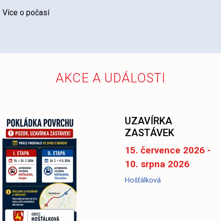
Více o počasí
AKCE A UDÁLOSTI
UZAVÍRKA
ZASTÁVEK
15. července 2026 -
10. srpna 2026
Hošťálková