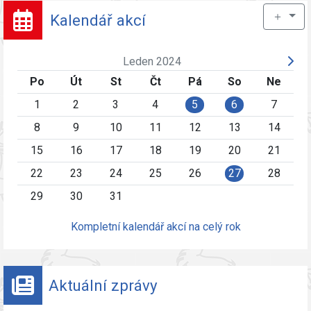
＋
Kalendář akcí
Leden 2024
Po
Út
St
Čt
Pá
So
Ne
1
2
3
4
5
6
7
8
9
10
11
12
13
14
15
16
17
18
19
20
21
22
23
24
25
26
27
28
29
30
31
Kompletní kalendář akcí na celý rok
Aktuální zprávy