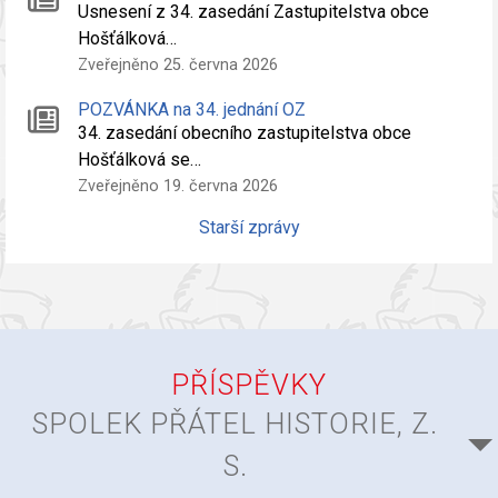
Usnesení z 34. zasedání Zastupitelstva obce
Hošťálková…
Zveřejněno 25. června 2026
POZVÁNKA na 34. jednání OZ
34. zasedání obecního zastupitelstva obce
Hošťálková se…
Zveřejněno 19. června 2026
Starší zprávy
PŘÍSPĚVKY
SPOLEK PŘÁTEL HISTORIE, Z.
S.