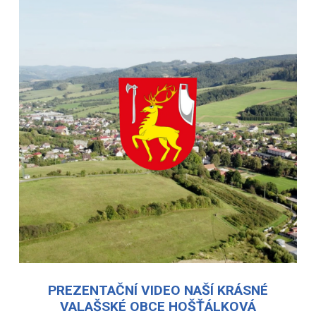
PREZENTAČNÍ VIDEO NAŠÍ KRÁSNÉ
VALAŠSKÉ OBCE HOŠŤÁLKOVÁ