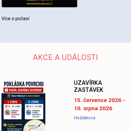
Více o počasí
AKCE A UDÁLOSTI
UZAVÍRKA
ZASTÁVEK
15. července 2026 -
10. srpna 2026
Hošťálková