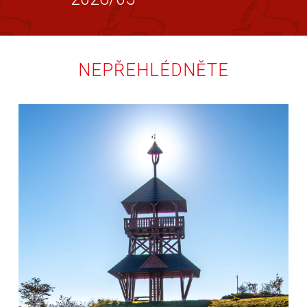
NEPŘEHLÉDNĚTE