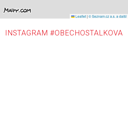
Leaflet
|
© Seznam.cz a.s. a další
INSTAGRAM #OBECHOSTALKOVA