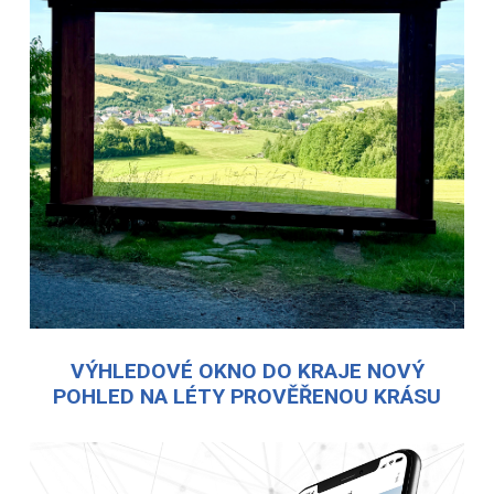
VÝHLEDOVÉ OKNO DO KRAJE NOVÝ
POHLED NA LÉTY PROVĚŘENOU KRÁSU