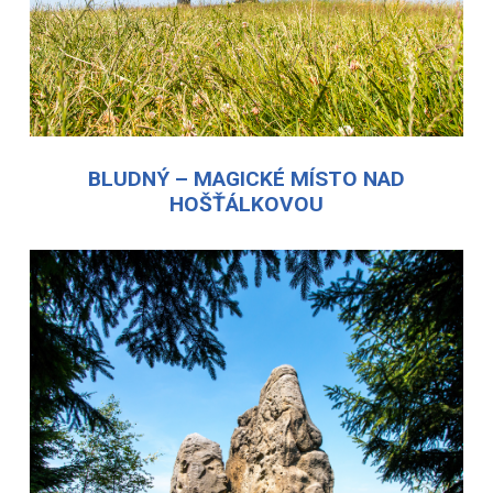
BLUDNÝ – MAGICKÉ MÍSTO NAD
HOŠŤÁLKOVOU