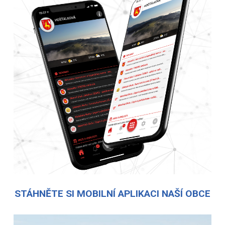
STÁHNĚTE SI MOBILNÍ APLIKACI NAŠÍ OBCE