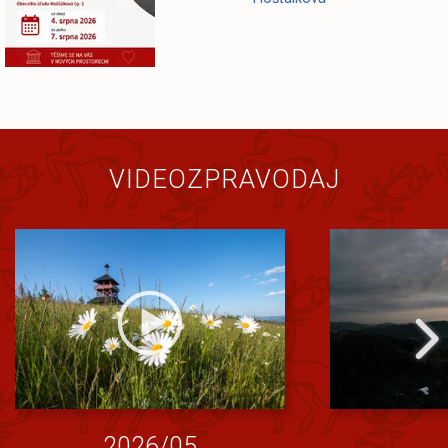
VIDEOZPRAVODAJ
2026/05