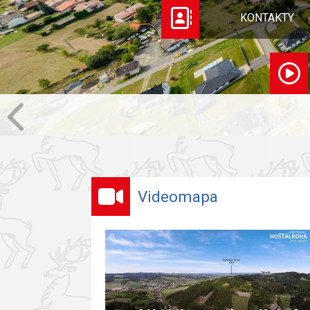
KONTAKTY
Videomapa