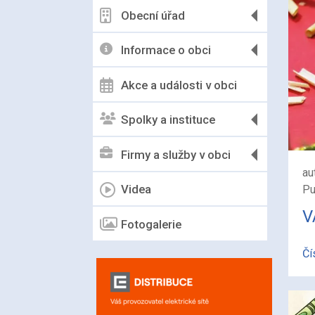
Obecní úřad
Informace o obci
Akce a události v obci
Spolky a instituce
Firmy a služby v obci
au
Videa
Pu
V
Fotogalerie
Čí