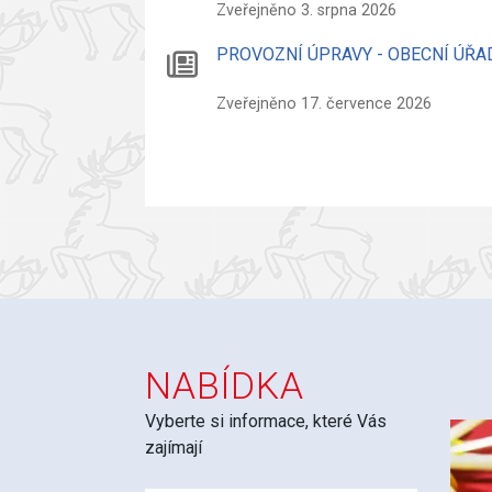
Zveřejněno 3. srpna 2026
PROVOZNÍ ÚPRAVY - OBECNÍ ÚŘA
Zveřejněno 17. července 2026
NABÍDKA
Vyberte si informace, které Vás
zajímají