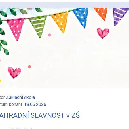
tor
Základní škola
tum konání:
18.06.2026
AHRADNÍ SLAVNOST v ZŠ