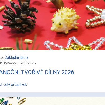
tor
Základní škola
blikováno: 15.07.2026
ÁNOČNÍ TVOŘIVÉ DÍLNY 2026
st celý příspěvek