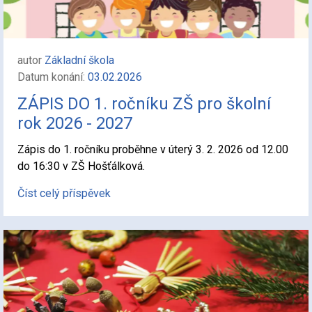
autor
Základní škola
Datum konání:
03.02.2026
ZÁPIS DO 1. ročníku ZŠ pro školní
rok 2026 - 2027
Zápis do 1. ročníku proběhne v úterý 3. 2. 2026 od 12.00
do 16:30 v ZŠ Hošťálková.
Číst celý příspěvek