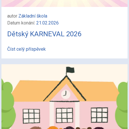
autor
Základní škola
Datum konání:
21.02.2026
Dětský KARNEVAL 2026
Číst celý příspěvek