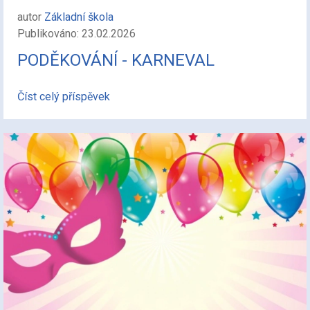
autor
Základní škola
Publikováno: 23.02.2026
PODĚKOVÁNÍ - KARNEVAL
Číst celý příspěvek