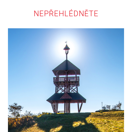
NEPŘEHLÉDNĚTE