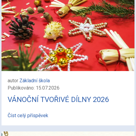
autor
Základní škola
Publikováno: 15.07.2026
VÁNOČNÍ TVOŘIVÉ DÍLNY 2026
Číst celý příspěvek