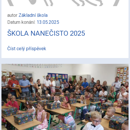
autor
Základní škola
Datum konání:
13.05.2025
ŠKOLA NANEČISTO 2025
Číst celý příspěvek