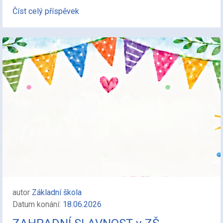
Číst celý příspěvek
autor
Základní škola
Datum konání:
18.06.2026