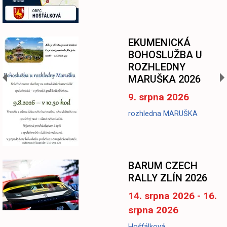
EKUMENICKÁ
BOHOSLUŽBA U
ROZHLEDNY
MARUŠKA 2026
9. srpna 2026
rozhledna MARUŠKA
BARUM CZECH
RALLY ZLÍN 2026
14. srpna 2026 - 16.
srpna 2026
Hošťálková