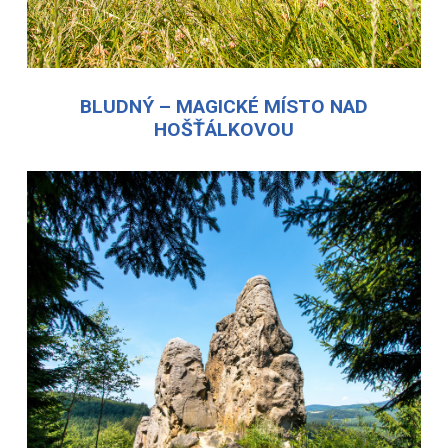
BLUDNÝ – MAGICKÉ MÍSTO NAD
HOŠŤÁLKOVOU