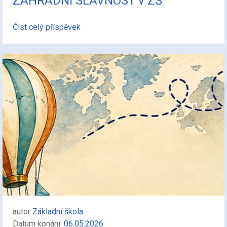
ZAHRADNÍ SLAVNOST v ZŠ
Číst celý příspěvek
autor
Základní škola
Datum konání:
06.05.2026