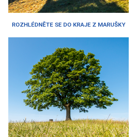
ROZHLÉDNĚTE SE DO KRAJE Z MARUŠKY