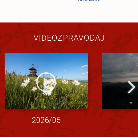
VIDEOZPRAVODAJ
2026/05