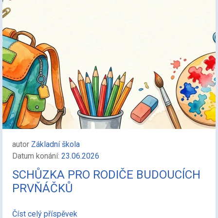
autor
Základní škola
Datum konání:
23.06.2026
SCHŮZKA PRO RODIČE BUDOUCÍCH
PRVŇÁČKŮ
Číst celý příspěvek