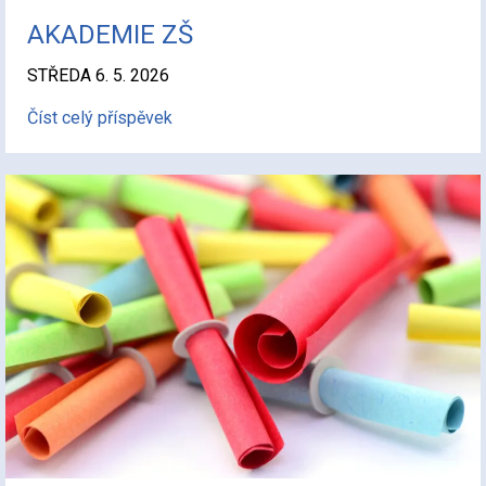
AKADEMIE ZŠ
STŘEDA 6. 5. 2026
Číst celý příspěvek