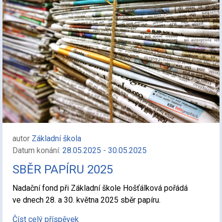
autor
Základní škola
Datum konání:
28.05.2025 - 30.05.2025
SBĚR PAPÍRU 2025
Nadační fond při Základní škole Hošťálková pořádá
ve dnech 28. a 30. května 2025 sběr papíru.
Číst celý příspěvek