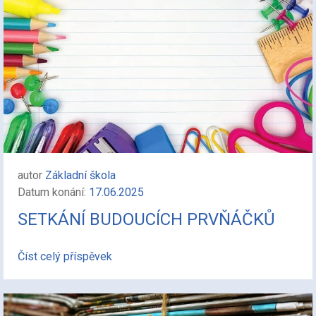
autor
Základní škola
Datum konání:
17.06.2025
SETKÁNÍ BUDOUCÍCH PRVŇÁČKŮ
Číst celý příspěvek