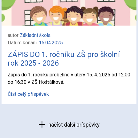
autor
Základní škola
Datum konání:
15.04.2025
ZÁPIS DO 1. ročníku ZŠ pro školní
rok 2025 - 2026
Zápis do 1. ročníku proběhne v úterý 15. 4. 2025 od 12.00
do 16:30 v ZŠ Hošťálková.
Číst celý příspěvek
načíst další příspěvky