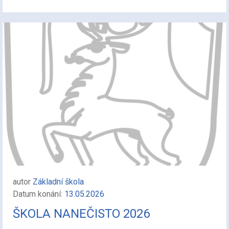
autor
Základní škola
Datum konání:
13.05.2026
ŠKOLA NANEČISTO 2026