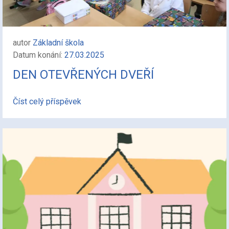
autor
Základní škola
Datum konání:
27.03.2025
DEN OTEVŘENÝCH DVEŘÍ
Číst celý příspěvek