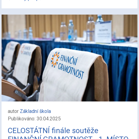
autor
Základní škola
Publikováno: 30.04.2025
CELOSTÁTNÍ finále soutěže