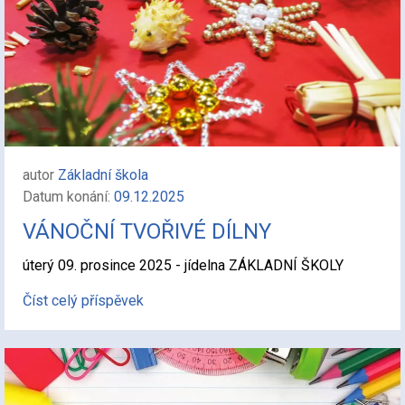
autor
Základní škola
Datum konání:
09.12.2025
VÁNOČNÍ TVOŘIVÉ DÍLNY
úterý 09. prosince 2025 - jídelna ZÁKLADNÍ ŠKOLY
Číst celý příspěvek