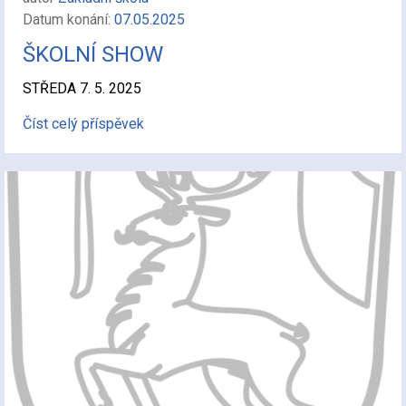
Datum konání:
07.05.2025
ŠKOLNÍ SHOW
STŘEDA 7. 5. 2025
Číst celý příspěvek