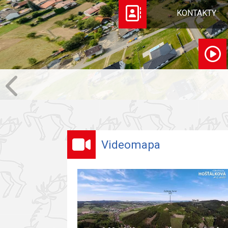
KONTAKTY
Videomapa