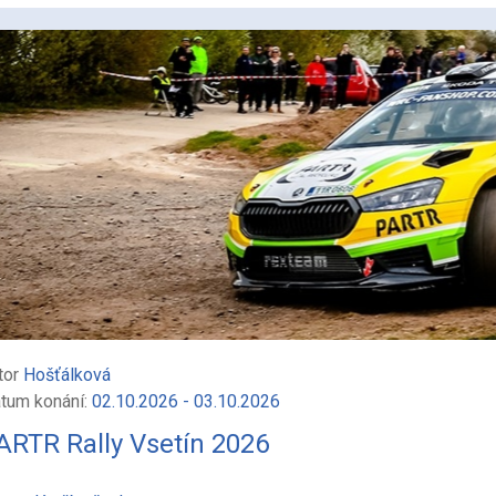
tor
Hošťálková
tum konání:
02.10.2026 - 03.10.2026
ARTR Rally Vsetín 2026