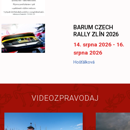
BARUM CZECH
RALLY ZLÍN 2026
14. srpna 2026 - 16.
srpna 2026
Hošťálková
VIDEOZPRAVODAJ