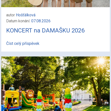
autor
Hošťálková
Datum konání:
07.08.2026
KONCERT na DAMAŠKU 2026
Číst celý příspěvek