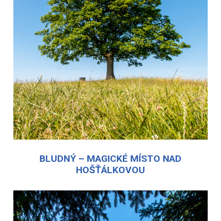
BLUDNÝ – MAGICKÉ MÍSTO NAD
HOŠŤÁLKOVOU