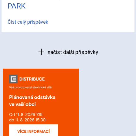
PARK
Číst celý příspěvek
načíst další příspěvky