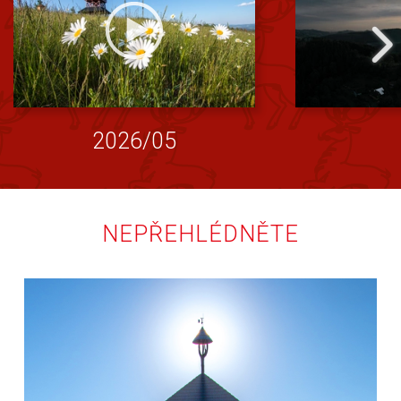
2026/05
NEPŘEHLÉDNĚTE