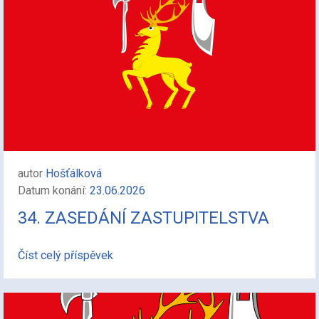
autor
Hošťálková
Datum konání:
23.06.2026
34. ZASEDÁNÍ ZASTUPITELSTVA
Číst celý příspěvek