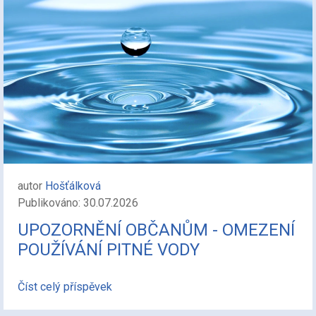
autor
Hošťálková
Publikováno: 30.07.2026
UPOZORNĚNÍ OBČANŮM - OMEZENÍ
POUŽÍVÁNÍ PITNÉ VODY
Číst celý příspěvek