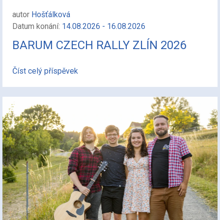
autor
Hošťálková
Datum konání:
14.08.2026 - 16.08.2026
BARUM CZECH RALLY ZLÍN 2026
Číst celý příspěvek