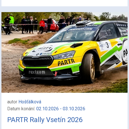
autor
Hošťálková
Datum konání:
02.10.2026 - 03.10.2026
PARTR Rally Vsetín 2026