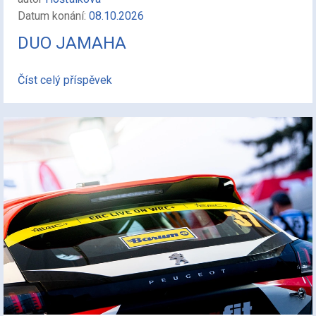
Datum konání:
08.10.2026
DUO JAMAHA
Číst celý příspěvek