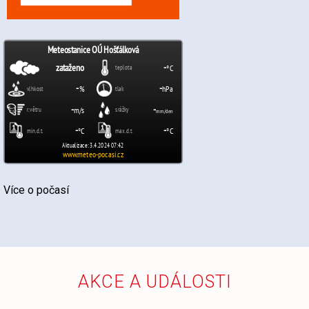
Více o počasí
AKCE A UDÁLOSTI