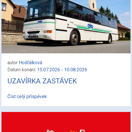
autor
Hošťálková
Datum konání:
15.07.2026 - 10.08.2026
UZAVÍRKA ZASTÁVEK
Číst celý příspěvek