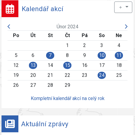
＋
Kalendář akcí
Únor 2024
Po
Út
St
Čt
Pá
So
Ne
1
2
3
4
5
6
7
8
9
10
11
12
13
14
15
16
17
18
19
20
21
22
23
24
25
26
27
28
29
Kompletní kalendář akcí na celý rok
Aktuální zprávy