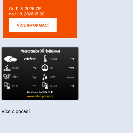
Více o počasí