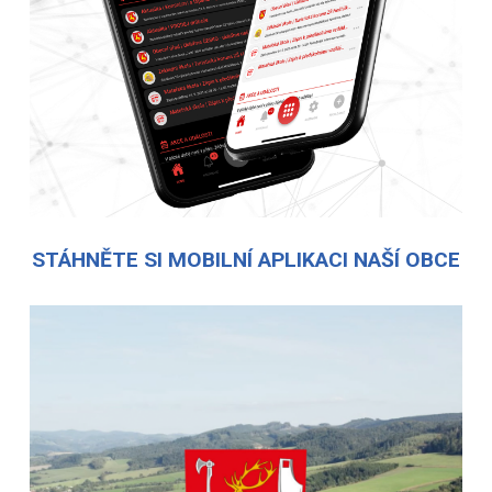
STÁHNĚTE SI MOBILNÍ APLIKACI NAŠÍ OBCE