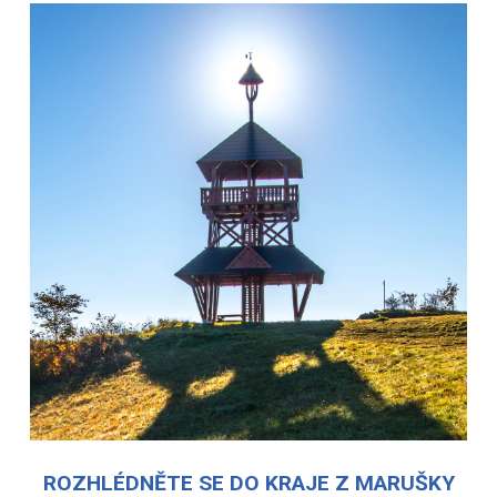
ROZHLÉDNĚTE SE DO KRAJE Z MARUŠKY