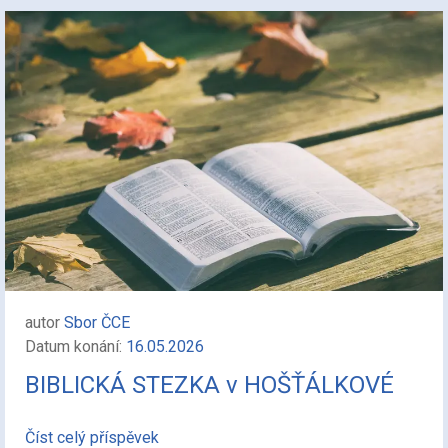
autor
Sbor ČCE
Datum konání:
16.05.2026
BIBLICKÁ STEZKA v HOŠŤÁLKOVÉ
Číst celý příspěvek