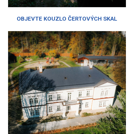
OBJEVTE KOUZLO ČERTOVÝCH SKAL