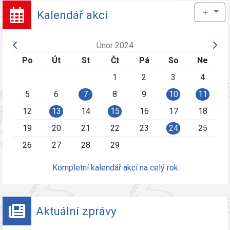
＋
Kalendář akcí
Únor 2024
Po
Út
St
Čt
Pá
So
Ne
1
2
3
4
5
6
7
8
9
10
11
12
13
14
15
16
17
18
19
20
21
22
23
24
25
26
27
28
29
Kompletní kalendář akcí na celý rok
Aktuální zprávy