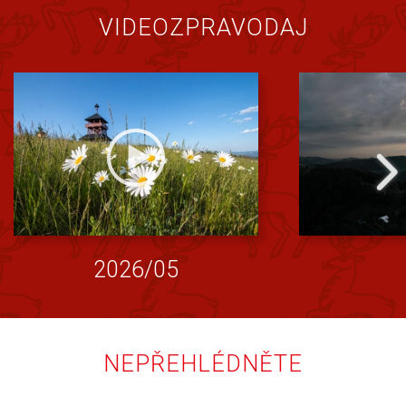
VIDEOZPRAVODAJ
2026/05
NEPŘEHLÉDNĚTE