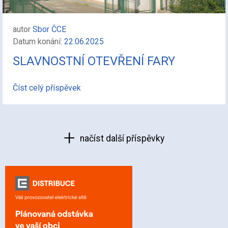
autor
Sbor ČCE
Datum konání:
22.06.2025
SLAVNOSTNÍ OTEVŘENÍ FARY
Číst celý příspěvek
načíst další příspěvky