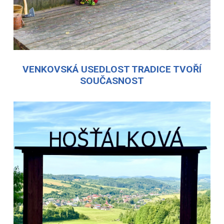
VENKOVSKÁ USEDLOST TRADICE TVOŘÍ
SOUČASNOST