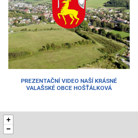
PREZENTAČNÍ VIDEO NAŠÍ KRÁSNÉ
VALAŠSKÉ OBCE HOŠŤÁLKOVÁ
+
−