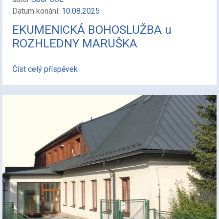
Datum konání:
10.08.2025
EKUMENICKÁ BOHOSLUŽBA u
ROZHLEDNY MARUŠKA
Číst celý příspěvek