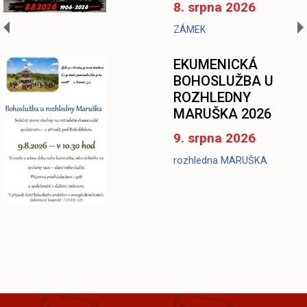
8. srpna 2026
ZÁMEK
EKUMENICKÁ
BOHOSLUŽBA U
ROZHLEDNY
MARUŠKA 2026
9. srpna 2026
rozhledna MARUŠKA