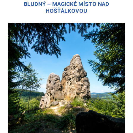
BLUDNÝ – MAGICKÉ MÍSTO NAD
HOŠŤÁLKOVOU