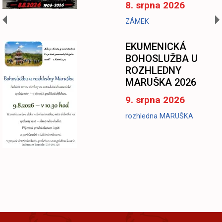
8. srpna 2026
ZÁMEK
EKUMENICKÁ
BOHOSLUŽBA U
ROZHLEDNY
MARUŠKA 2026
9. srpna 2026
rozhledna MARUŠKA