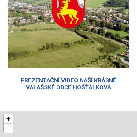
PREZENTAČNÍ VIDEO NAŠÍ KRÁSNÉ
VALAŠSKÉ OBCE HOŠŤÁLKOVÁ
+
−