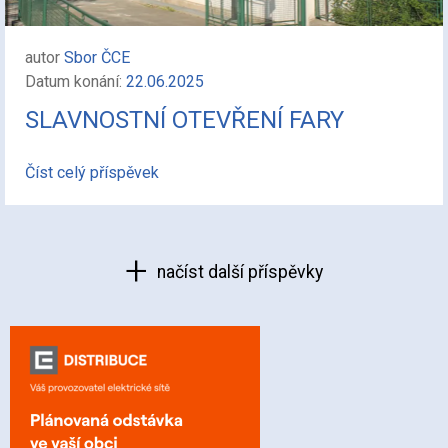
autor
Sbor ČCE
Datum konání:
22.06.2025
SLAVNOSTNÍ OTEVŘENÍ FARY
Číst celý příspěvek
načíst další příspěvky