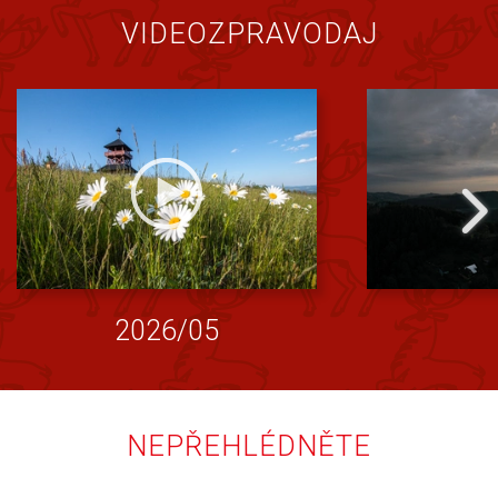
VIDEOZPRAVODAJ
2026/05
NEPŘEHLÉDNĚTE