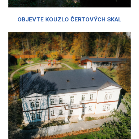
OBJEVTE KOUZLO ČERTOVÝCH SKAL