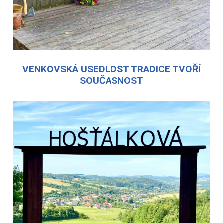
VENKOVSKÁ USEDLOST TRADICE TVOŘÍ
SOUČASNOST