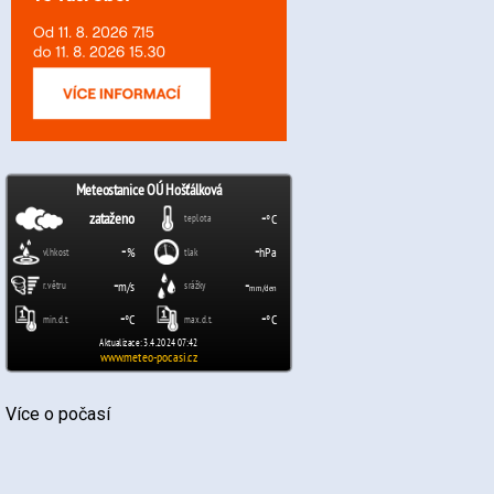
Více o počasí