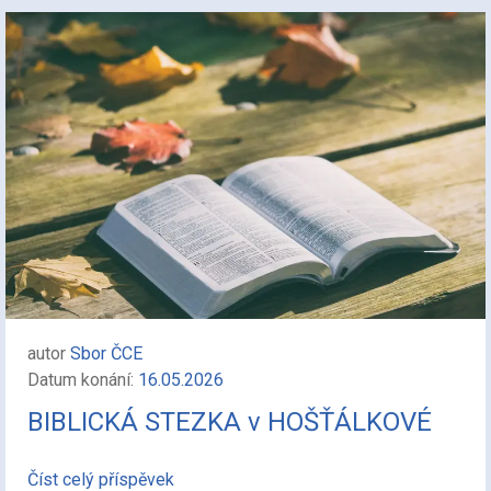
autor
Sbor ČCE
Datum konání:
16.05.2026
BIBLICKÁ STEZKA v HOŠŤÁLKOVÉ
Číst celý příspěvek