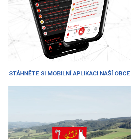
STÁHNĚTE SI MOBILNÍ APLIKACI NAŠÍ OBCE