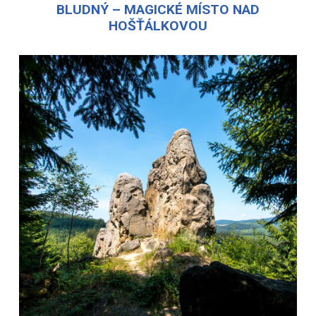
BLUDNÝ – MAGICKÉ MÍSTO NAD
HOŠŤÁLKOVOU