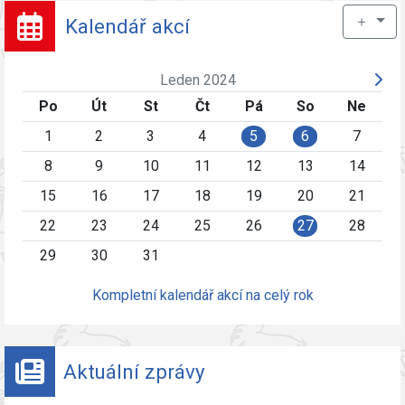
＋
Kalendář akcí
Leden 2024
Po
Út
St
Čt
Pá
So
Ne
1
2
3
4
5
6
7
8
9
10
11
12
13
14
15
16
17
18
19
20
21
22
23
24
25
26
27
28
29
30
31
Kompletní kalendář akcí na celý rok
Aktuální zprávy