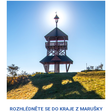
ROZHLÉDNĚTE SE DO KRAJE Z MARUŠKY