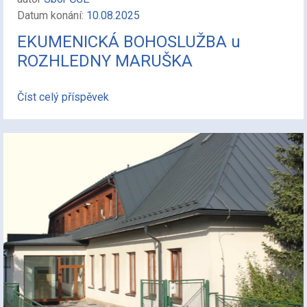
Datum konání:
10.08.2025
EKUMENICKÁ BOHOSLUŽBA u
ROZHLEDNY MARUŠKA
Číst celý příspěvek