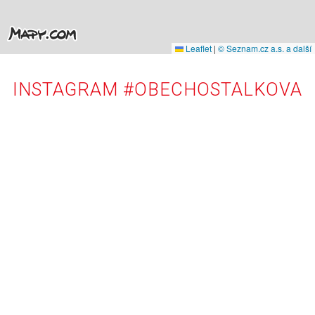
Leaflet
|
© Seznam.cz a.s. a další
INSTAGRAM #OBECHOSTALKOVA