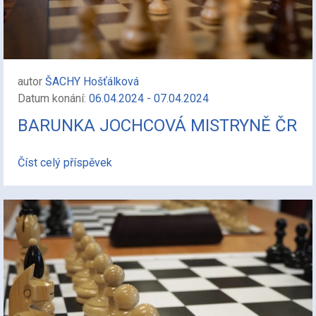
autor
ŠACHY Hošťálková
Datum konání:
06.04.2024 - 07.04.2024
BARUNKA JOCHCOVÁ MISTRYNĚ ČR
Číst celý příspěvek