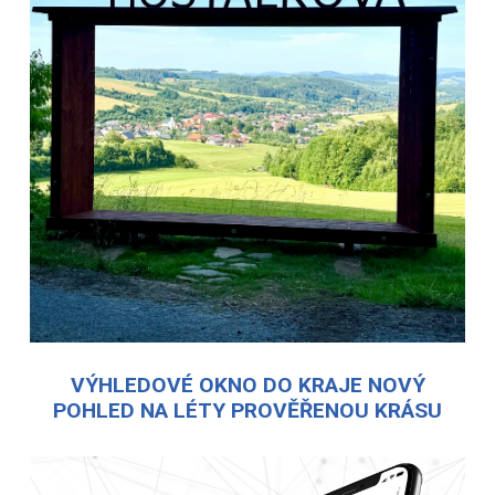
VÝHLEDOVÉ OKNO DO KRAJE NOVÝ
POHLED NA LÉTY PROVĚŘENOU KRÁSU