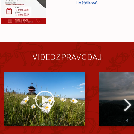
Hošťálková
VIDEOZPRAVODAJ