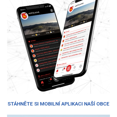
STÁHNĚTE SI MOBILNÍ APLIKACI NAŠÍ OBCE