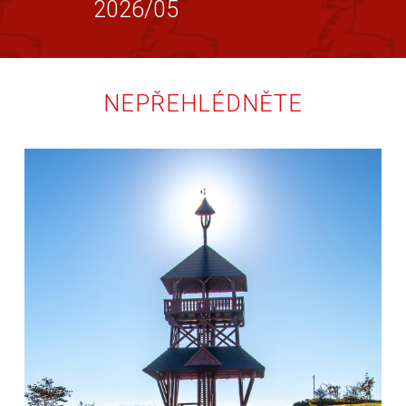
2026/05
NEPŘEHLÉDNĚTE