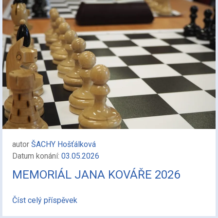
autor
ŠACHY Hošťálková
Datum konání:
03.05.2026
MEMORIÁL JANA KOVÁŘE 2026
Číst celý příspěvek