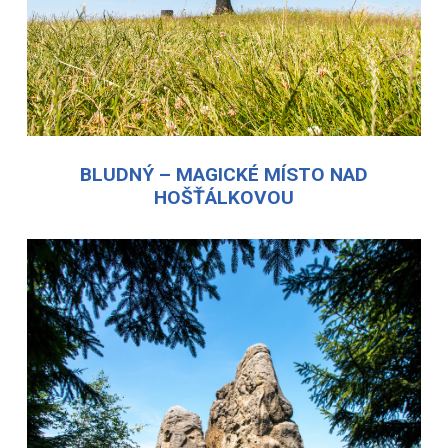
BLUDNÝ – MAGICKÉ MÍSTO NAD
HOŠŤÁLKOVOU