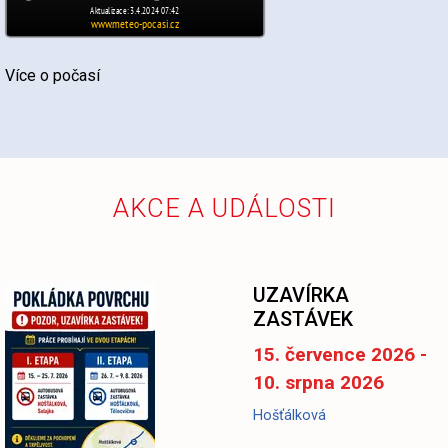
Více o počasí
AKCE A UDÁLOSTI
UZAVÍRKA
ZASTÁVEK
15. července 2026 -
10. srpna 2026
Hošťálková