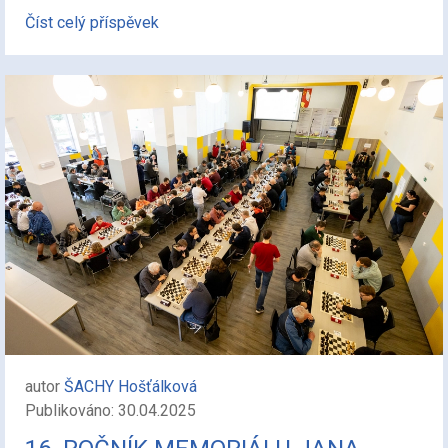
Číst celý příspěvek
autor
ŠACHY Hošťálková
Publikováno: 30.04.2025