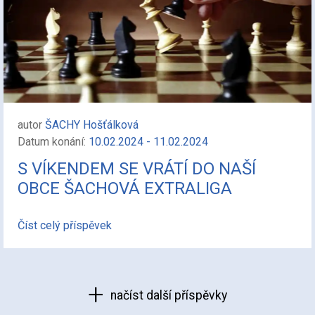
autor
ŠACHY Hošťálková
Datum konání:
10.02.2024 - 11.02.2024
S VÍKENDEM SE VRÁTÍ DO NAŠÍ
OBCE ŠACHOVÁ EXTRALIGA
Číst celý příspěvek
načíst další příspěvky