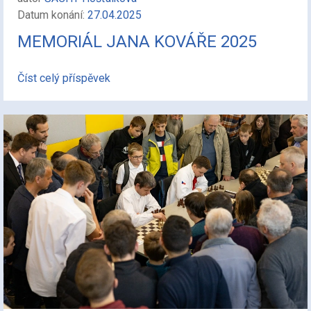
Datum konání:
27.04.2025
MEMORIÁL JANA KOVÁŘE 2025
Číst celý příspěvek