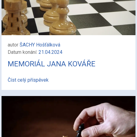
autor
ŠACHY Hošťálková
Datum konání:
21.04.2024
MEMORIÁL JANA KOVÁŘE
Číst celý příspěvek