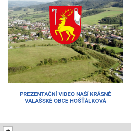
PREZENTAČNÍ VIDEO NAŠÍ KRÁSNÉ
VALAŠSKÉ OBCE HOŠŤÁLKOVÁ
+