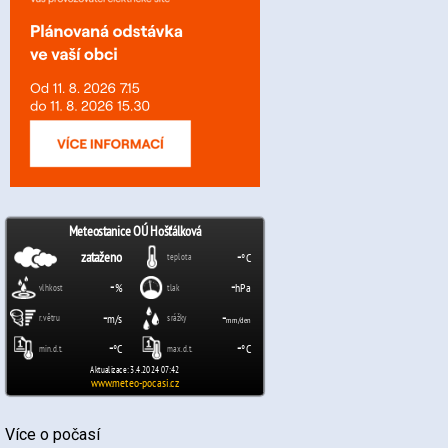
Více o počasí