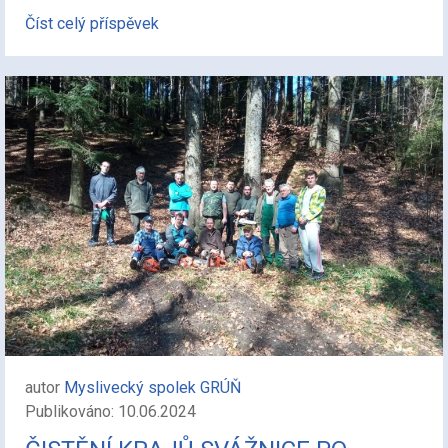
Číst celý příspěvek
autor
Myslivecký spolek GRÚŇ
Publikováno: 10.06.2024