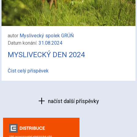
autor
Myslivecký spolek GRÚŇ
Datum konání:
31.08.2024
MYSLIVECKÝ DEN 2024
Číst celý příspěvek
načíst další příspěvky