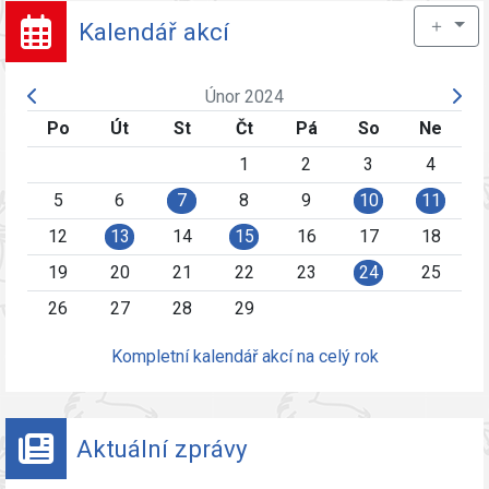
＋
Kalendář akcí
Únor 2024
Po
Út
St
Čt
Pá
So
Ne
1
2
3
4
5
6
7
8
9
10
11
12
13
14
15
16
17
18
19
20
21
22
23
24
25
26
27
28
29
Kompletní kalendář akcí na celý rok
Aktuální zprávy