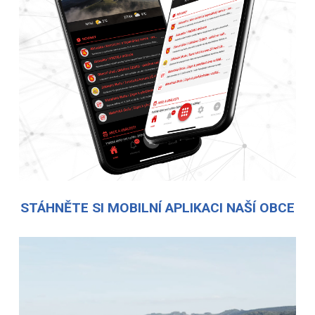
STÁHNĚTE SI MOBILNÍ APLIKACI NAŠÍ OBCE