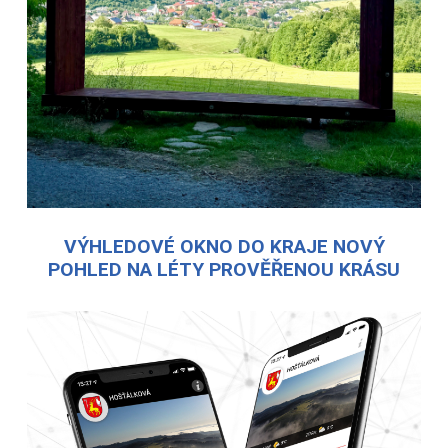
VÝHLEDOVÉ OKNO DO KRAJE NOVÝ
POHLED NA LÉTY PROVĚŘENOU KRÁSU