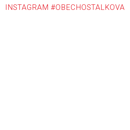
INSTAGRAM #OBECHOSTALKOVA