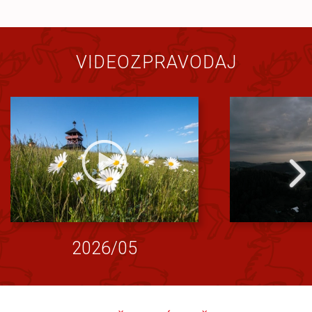
VIDEOZPRAVODAJ
2026/05