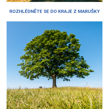
ROZHLÉDNĚTE SE DO KRAJE Z MARUŠKY