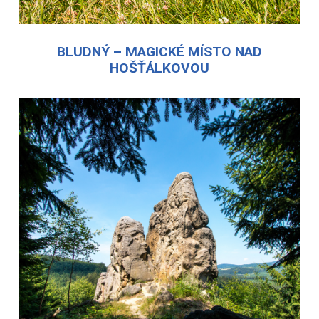
BLUDNÝ – MAGICKÉ MÍSTO NAD
HOŠŤÁLKOVOU