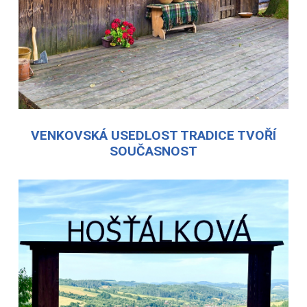
VENKOVSKÁ USEDLOST TRADICE TVOŘÍ
SOUČASNOST