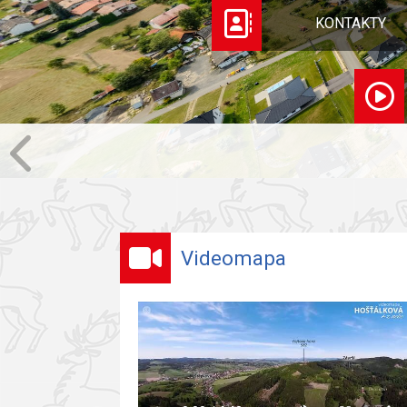
KONTAKTY
Videomapa