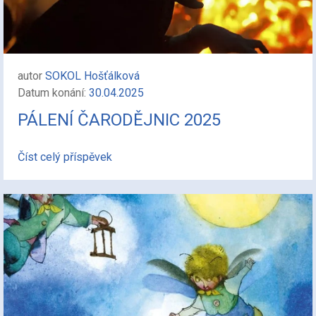
autor
SOKOL Hošťálková
Datum konání:
30.04.2025
PÁLENÍ ČARODĚJNIC 2025
Číst celý příspěvek