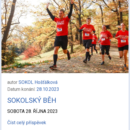
autor
SOKOL Hošťálková
Datum konání:
28.10.2023
SOKOLSKÝ BĚH
SOBOTA 28. ŘÍJNA 2023
Číst celý příspěvek