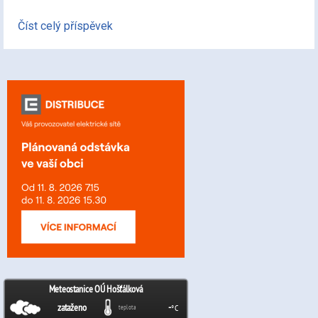
Číst celý příspěvek