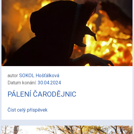
autor
SOKOL Hošťálková
Datum konání:
30.04.2024
PÁLENÍ ČARODĚJNIC
Číst celý příspěvek