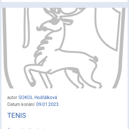
autor
SOKOL Hošťálková
Datum konání:
09.01.2023
TENIS