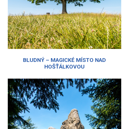
BLUDNÝ – MAGICKÉ MÍSTO NAD
HOŠŤÁLKOVOU