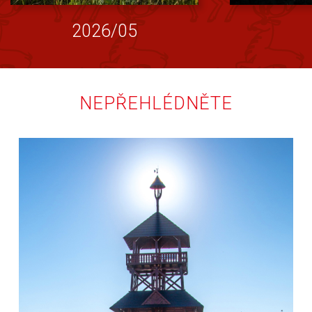
2026/05
NEPŘEHLÉDNĚTE