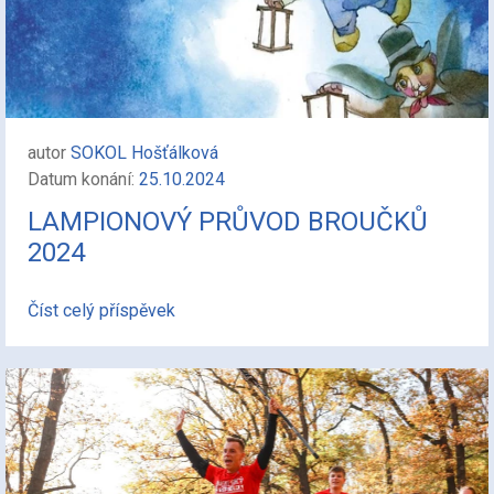
autor
SOKOL Hošťálková
Datum konání:
25.10.2024
LAMPIONOVÝ PRŮVOD BROUČKŮ
2024
Číst celý příspěvek