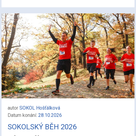
autor
SOKOL Hošťálková
Datum konání:
28.10.2026
SOKOLSKÝ BĚH 2026