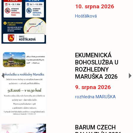
10. srpna 2026
Hošťálková
EKUMENICKÁ
BOHOSLUŽBA U
ROZHLEDNY
MARUŠKA 2026
9. srpna 2026
rozhledna MARUŠKA
BARUM CZECH