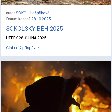
autor
SOKOL Hošťálková
Datum konání:
28.10.2025
SOKOLSKÝ BĚH 2025
ÚTERÝ 28. ŘÍJNA 2025
Číst celý příspěvek