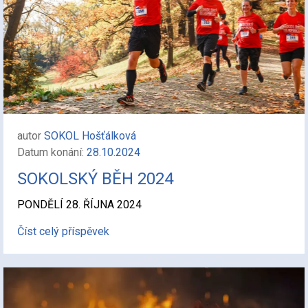
autor
SOKOL Hošťálková
Datum konání:
28.10.2024
SOKOLSKÝ BĚH 2024
PONDĚLÍ 28. ŘÍJNA 2024
Číst celý příspěvek