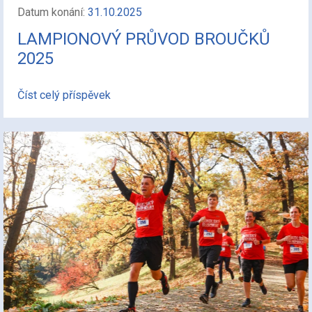
Datum konání:
31.10.2025
LAMPIONOVÝ PRŮVOD BROUČKŮ
2025
Číst celý příspěvek