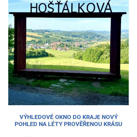
VÝHLEDOVÉ OKNO DO KRAJE NOVÝ
POHLED NA LÉTY PROVĚŘENOU KRÁSU