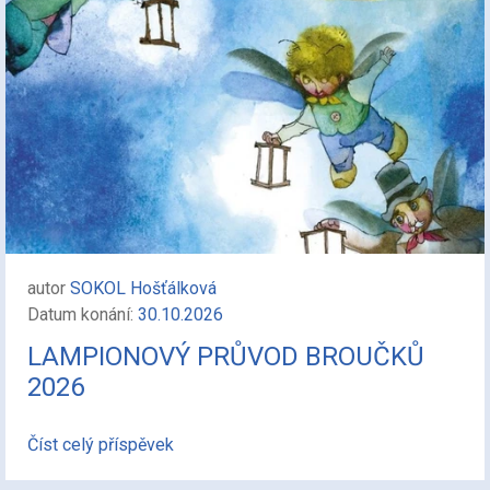
autor
SOKOL Hošťálková
Datum konání:
30.10.2026
LAMPIONOVÝ PRŮVOD BROUČKŮ
2026
Číst celý příspěvek