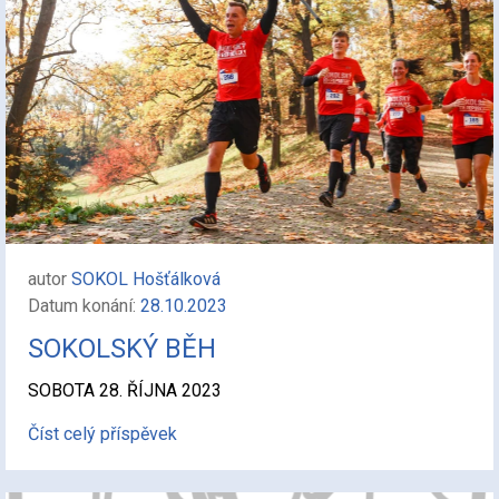
autor
SOKOL Hošťálková
Datum konání:
28.10.2023
SOKOLSKÝ BĚH
SOBOTA 28. ŘÍJNA 2023
Číst celý příspěvek