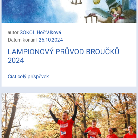
autor
SOKOL Hošťálková
Datum konání:
25.10.2024
LAMPIONOVÝ PRŮVOD BROUČKŮ
2024
Číst celý příspěvek