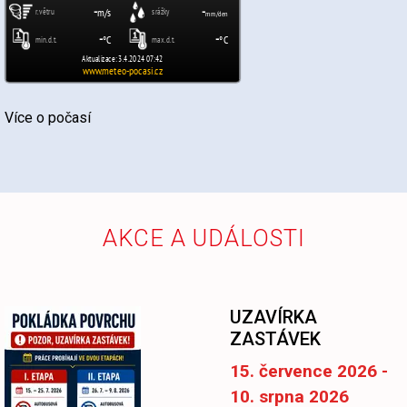
Více o počasí
AKCE A UDÁLOSTI
-
UZAVÍRKA
ZASTÁVEK
15. července 2026 -
10. srpna 2026