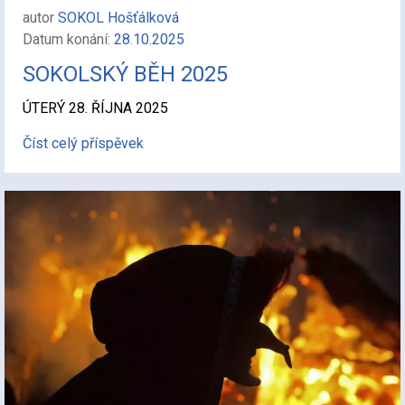
autor
SOKOL Hošťálková
Datum konání:
28.10.2025
SOKOLSKÝ BĚH 2025
ÚTERÝ 28. ŘÍJNA 2025
Číst celý příspěvek