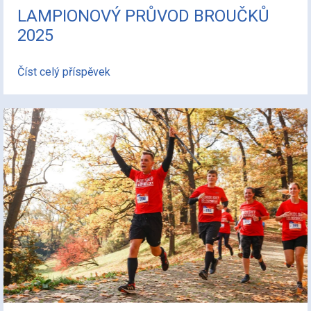
LAMPIONOVÝ PRŮVOD BROUČKŮ
2025
Číst celý příspěvek