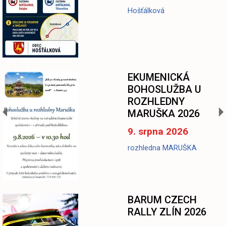
Hošťálková
EKUMENICKÁ
BOHOSLUŽBA U
ROZHLEDNY
MARUŠKA 2026
9. srpna 2026
rozhledna MARUŠKA
BARUM CZECH
RALLY ZLÍN 2026