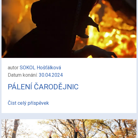
autor
SOKOL Hošťálková
Datum konání:
30.04.2024
PÁLENÍ ČARODĚJNIC
Číst celý příspěvek