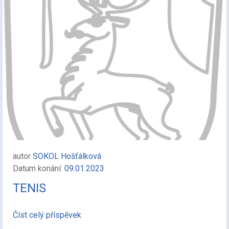
autor
SOKOL Hošťálková
Datum konání:
09.01.2023
TENIS
Číst celý příspěvek