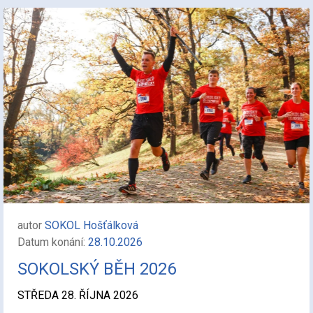
autor
SOKOL Hošťálková
Datum konání:
28.10.2026
SOKOLSKÝ BĚH 2026
STŘEDA 28. ŘÍJNA 2026