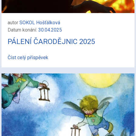
autor
SOKOL Hošťálková
Datum konání:
30.04.2025
PÁLENÍ ČARODĚJNIC 2025
Číst celý příspěvek