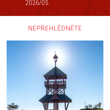
2026/05
NEPŘEHLÉDNĚTE