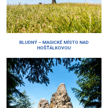
BLUDNÝ – MAGICKÉ MÍSTO NAD
HOŠŤÁLKOVOU