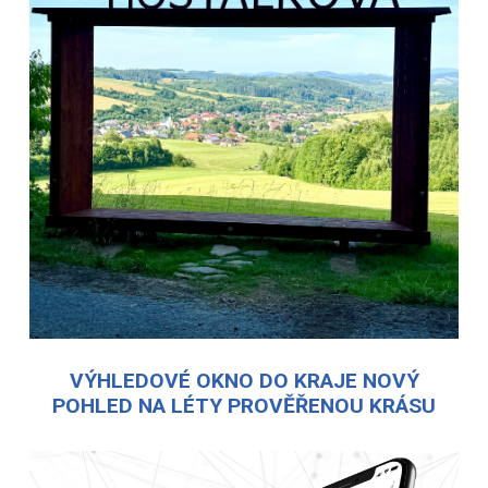
VÝHLEDOVÉ OKNO DO KRAJE NOVÝ
POHLED NA LÉTY PROVĚŘENOU KRÁSU