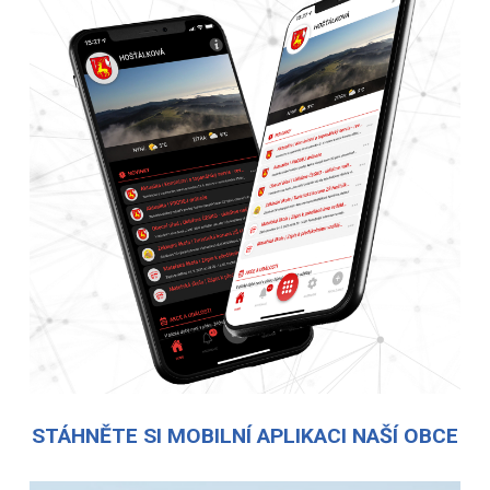
STÁHNĚTE SI MOBILNÍ APLIKACI NAŠÍ OBCE