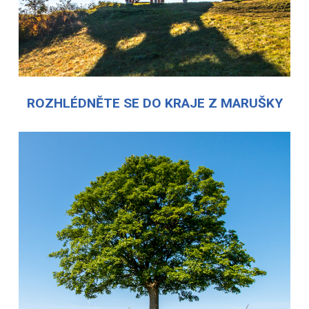
ROZHLÉDNĚTE SE DO KRAJE Z MARUŠKY