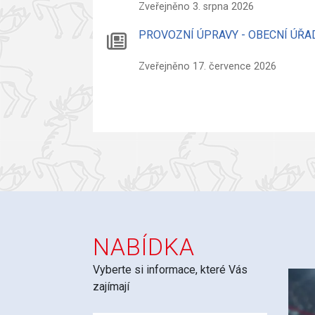
Zveřejněno 3. srpna 2026
PROVOZNÍ ÚPRAVY - OBECNÍ ÚŘA
Zveřejněno 17. července 2026
NABÍDKA
Vyberte si informace, které Vás
zajímají