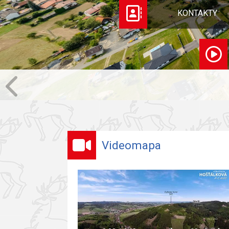
KONTAKTY
Videomapa