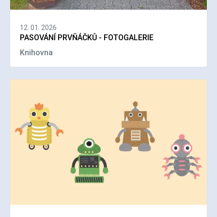
12. 01. 2026
PASOVÁNÍ PRVŇÁČKŮ - FOTOGALERIE
Knihovna