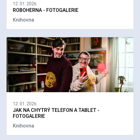
12. 01. 2026
ROBOHERNA - FOTOGALERIE
Knihovna
12. 01. 2026
JAK NA CHYTRÝ TELEFON A TABLET -
FOTOGALERIE
Knihovna