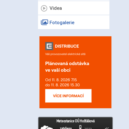
Videa
Fotogalerie