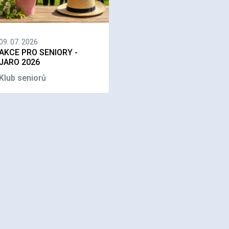
09. 07. 2026
AKCE PRO SENIORY -
JARO 2026
Klub seniorů