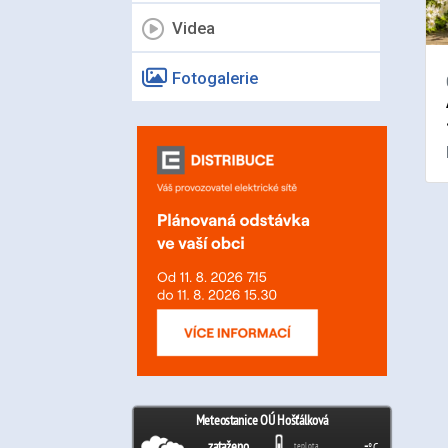
Videa
Fotogalerie