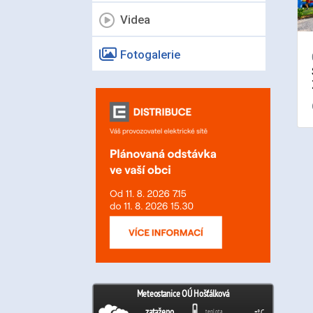
Videa
Fotogalerie