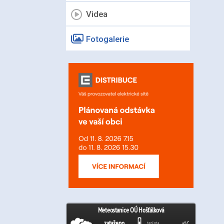
Videa
Fotogalerie