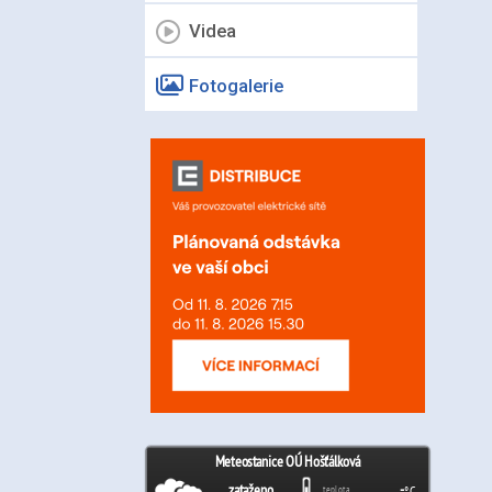
Videa
Fotogalerie