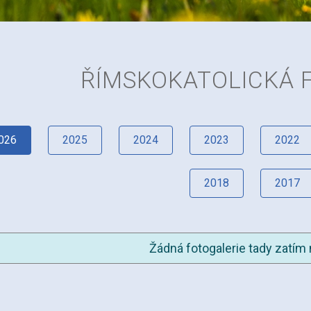
ŘÍMSKOKATOLICKÁ 
026
2025
2024
2023
2022
2018
2017
Žádná fotogalerie tady zatím 