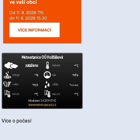
Více o počasí