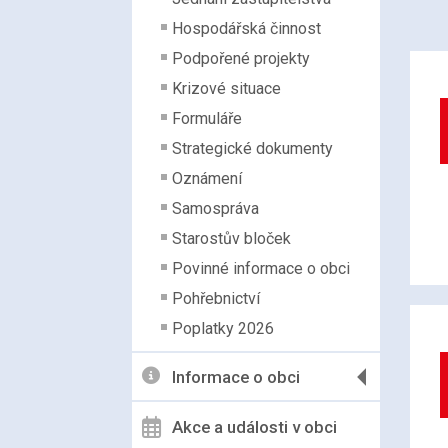
Hospodářská činnost
Podpořené projekty
Krizové situace
Formuláře
Strategické dokumenty
Oznámení
Samospráva
Starostův bloček
Povinné informace o obci
Pohřebnictví
Poplatky 2026
Informace o obci
Akce a události v obci