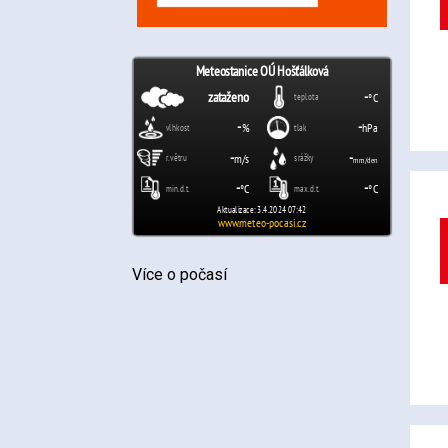
Více o počasí