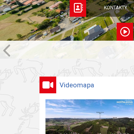
KONTAKTY
Videomapa