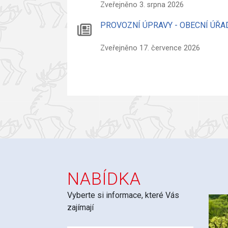
Zveřejněno 3. srpna 2026
PROVOZNÍ ÚPRAVY - OBECNÍ ÚŘA
Zveřejněno 17. července 2026
NABÍDKA
Vyberte si informace, které Vás
zajímají