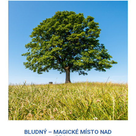
BLUDNÝ – MAGICKÉ MÍSTO NAD