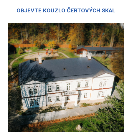
OBJEVTE KOUZLO ČERTOVÝCH SKAL