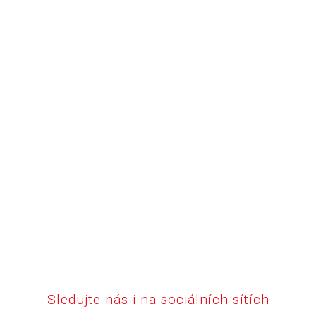
Sledujte nás i na sociálních sítích