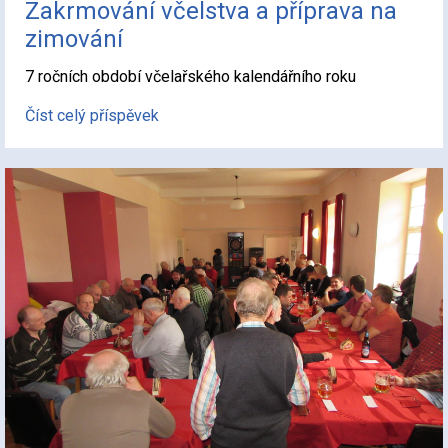
Zakrmování včelstva a příprava na
zimování
7 ročních období včelařského kalendářního roku
Číst celý příspěvek