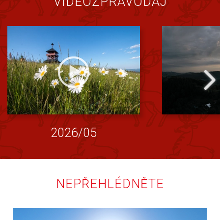
VIDEOZPRAVODAJ
2026/05
NEPŘEHLÉDNĚTE