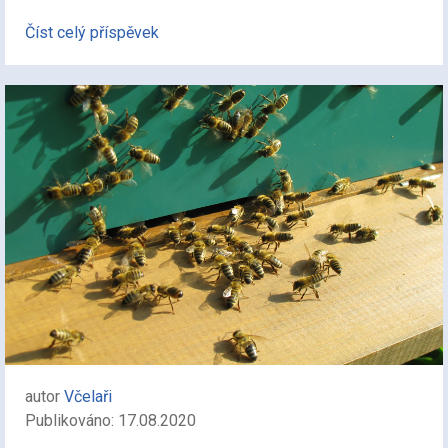
Číst celý příspěvek
autor
Včelaři
Publikováno: 17.08.2020