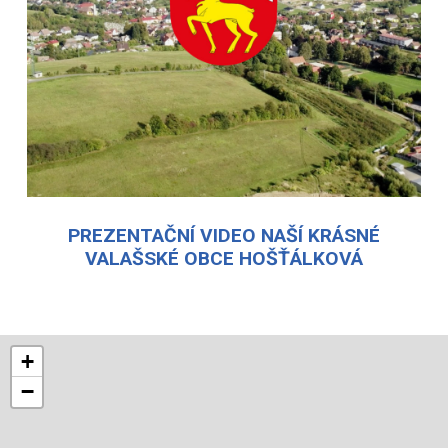
PREZENTAČNÍ VIDEO NAŠÍ KRÁSNÉ
VALAŠSKÉ OBCE HOŠŤÁLKOVÁ
+
−