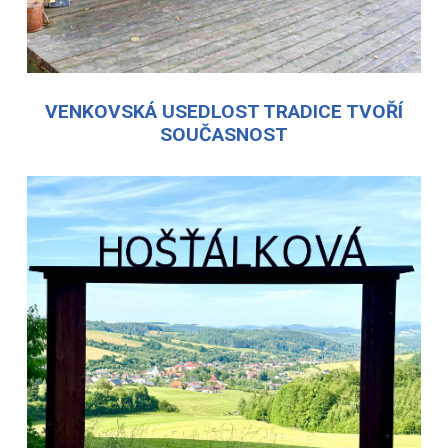
VENKOVSKÁ USEDLOST TRADICE TVOŘÍ
SOUČASNOST