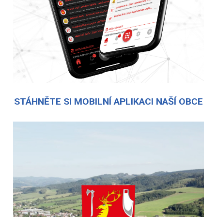
STÁHNĚTE SI MOBILNÍ APLIKACI NAŠÍ OBCE