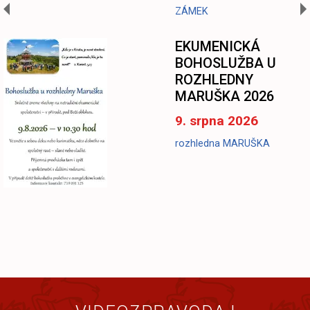
ZÁMEK
EKUMENICKÁ
BOHOSLUŽBA U
ROZHLEDNY
MARUŠKA 2026
9. srpna 2026
rozhledna MARUŠKA