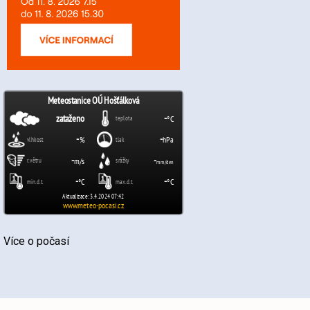
Více o počasí