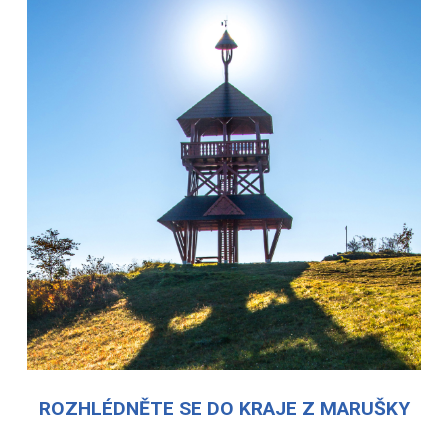
ROZHLÉDNĚTE SE DO KRAJE Z MARUŠKY