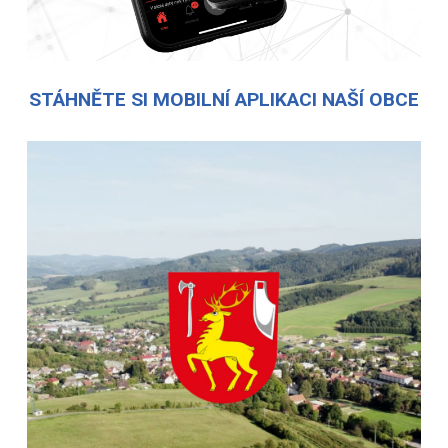
STÁHNĚTE SI MOBILNÍ APLIKACI NAŠÍ OBCE