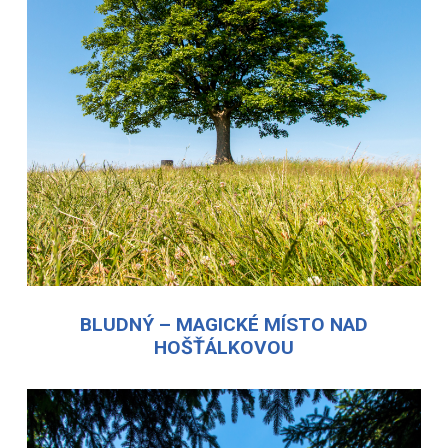
BLUDNÝ – MAGICKÉ MÍSTO NAD
HOŠŤÁLKOVOU