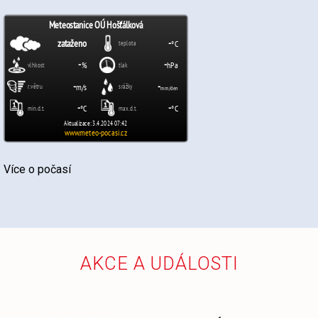
Více o počasí
AKCE A UDÁLOSTI