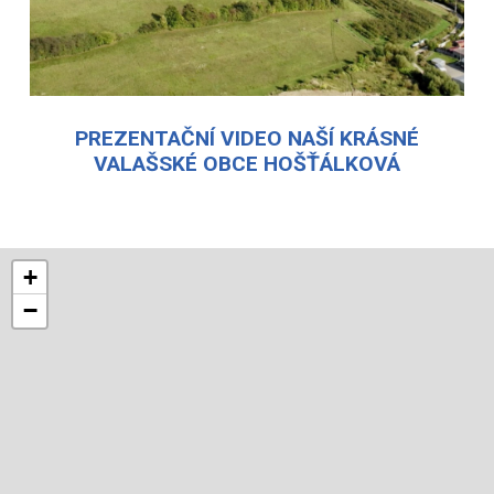
PREZENTAČNÍ VIDEO NAŠÍ KRÁSNÉ
VALAŠSKÉ OBCE HOŠŤÁLKOVÁ
+
−