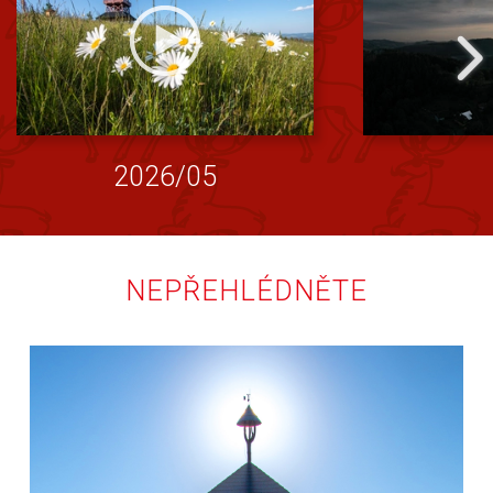
2026/05
NEPŘEHLÉDNĚTE