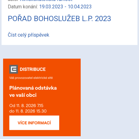
Datum konání:
19.03.2023 - 10.04.2023
POŘAD BOHOSLUŽEB L.P. 2023
Číst celý příspěvek