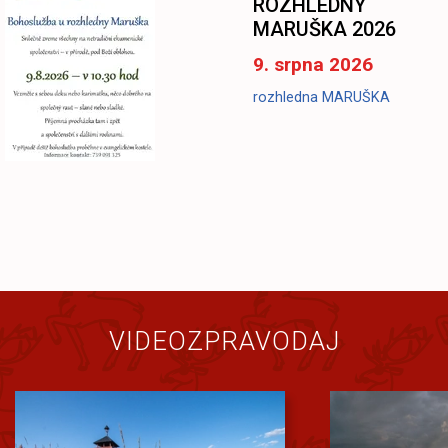
ROZHLEDNY
MARUŠKA 2026
9. srpna 2026
rozhledna MARUŠKA
VIDEOZPRAVODAJ