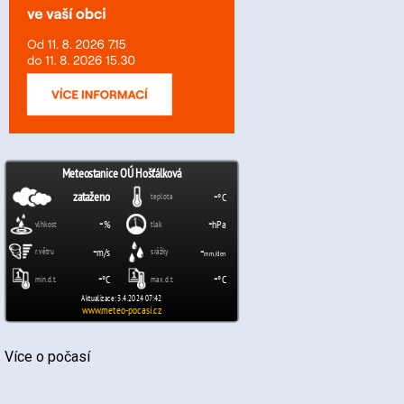
Více o počasí