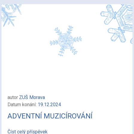
autor
ZUŠ Morava
Datum konání:
19.12.2024
ADVENTNÍ MUZICÍROVÁNÍ
Číst celý příspěvek