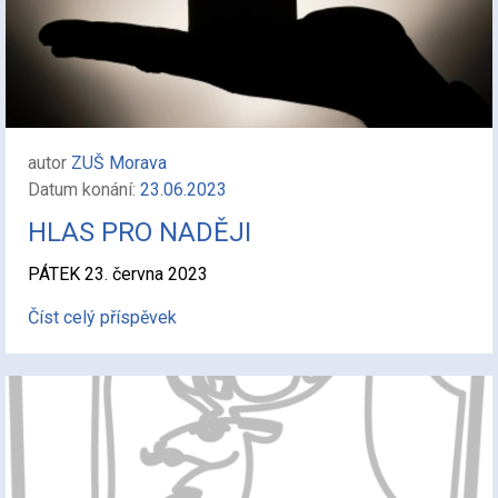
autor
ZUŠ Morava
Datum konání:
23.06.2023
HLAS PRO NADĚJI
PÁTEK 23. června 2023
Číst celý příspěvek