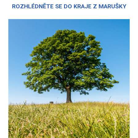
ROZHLÉDNĚTE SE DO KRAJE Z MARUŠKY