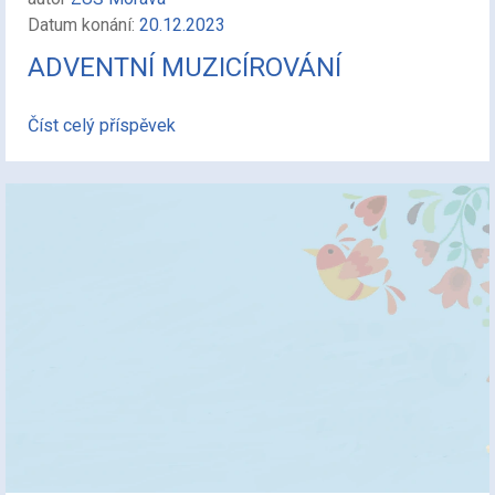
Datum konání:
20.12.2023
ADVENTNÍ MUZICÍROVÁNÍ
Číst celý příspěvek