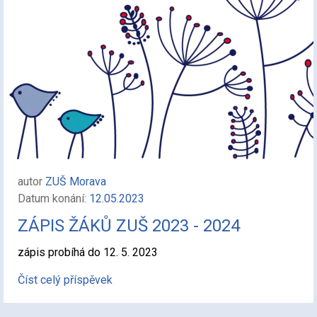
autor
ZUŠ Morava
Datum konání:
12.05.2023
ZÁPIS ŽÁKŮ ZUŠ 2023 - 2024
zápis probíhá do 12. 5. 2023
Číst celý příspěvek