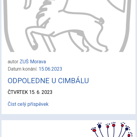
autor
ZUŠ Morava
Datum konání:
15.06.2023
ODPOLEDNE U CIMBÁLU
ČTVRTEK 15. 6. 2023
Číst celý příspěvek