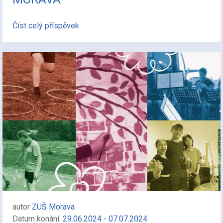
Číst celý příspěvek
autor
ZUŠ Morava
Datum konání:
29.06.2024 - 07.07.2024