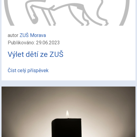
autor
ZUŠ Morava
Publikováno: 29.06.2023
Výlet dětí ze ZUŠ
Číst celý příspěvek