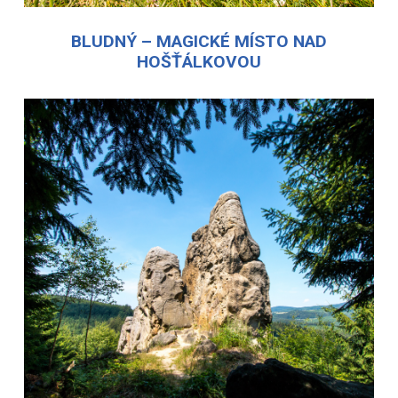
BLUDNÝ – MAGICKÉ MÍSTO NAD
HOŠŤÁLKOVOU