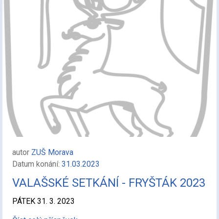
autor
ZUŠ Morava
Datum konání:
31.03.2023
VALAŠSKÉ SETKÁNÍ - FRYŠTÁK 2023
PÁTEK 31. 3. 2023