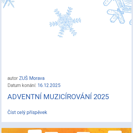
autor
ZUŠ Morava
Datum konání:
16.12.2025
ADVENTNÍ MUZICÍROVÁNÍ 2025
Číst celý příspěvek