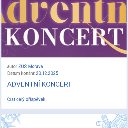
autor
ZUŠ Morava
Datum konání:
20.12.2025
ADVENTNÍ KONCERT
Číst celý příspěvek