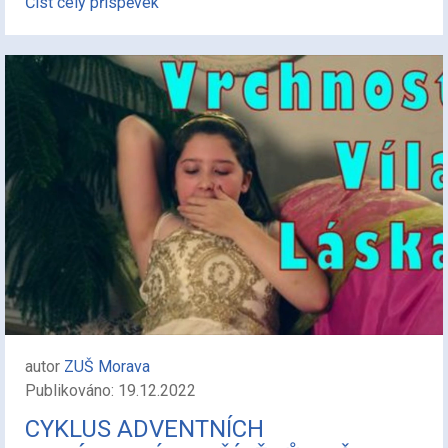
Číst celý příspěvek
autor
ZUŠ Morava
Publikováno: 19.12.2022
CYKLUS ADVENTNÍCH