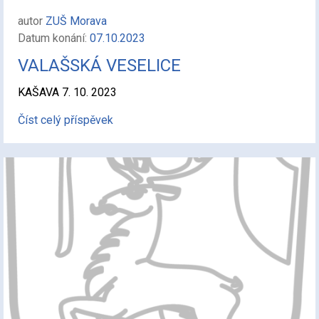
autor
ZUŠ Morava
Datum konání:
07.10.2023
VALAŠSKÁ VESELICE
KAŠAVA 7. 10. 2023
Číst celý příspěvek