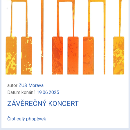
autor
ZUŠ Morava
Datum konání:
19.06.2025
ZÁVĚREČNÝ KONCERT
Číst celý příspěvek