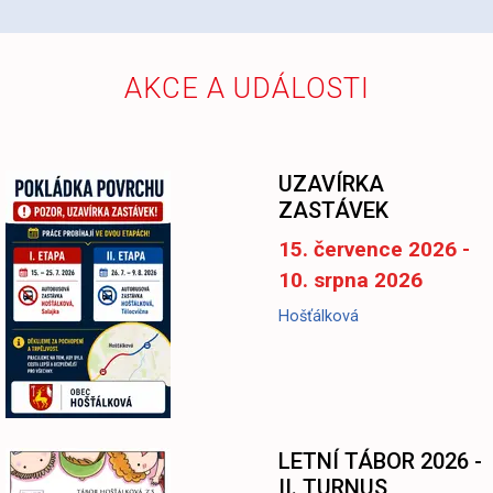
AKCE A UDÁLOSTI
UZAVÍRKA
ZASTÁVEK
15. července 2026 -
10. srpna 2026
Hošťálková
LETNÍ TÁBOR 2026 -
II. TURNUS