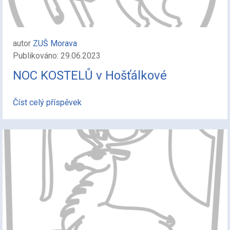
autor
ZUŠ Morava
Publikováno: 29.06.2023
NOC KOSTELŮ v Hošťálkové
Číst celý příspěvek