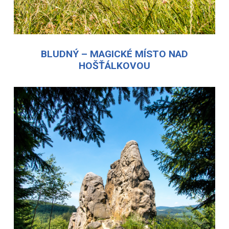
BLUDNÝ – MAGICKÉ MÍSTO NAD
HOŠŤÁLKOVOU