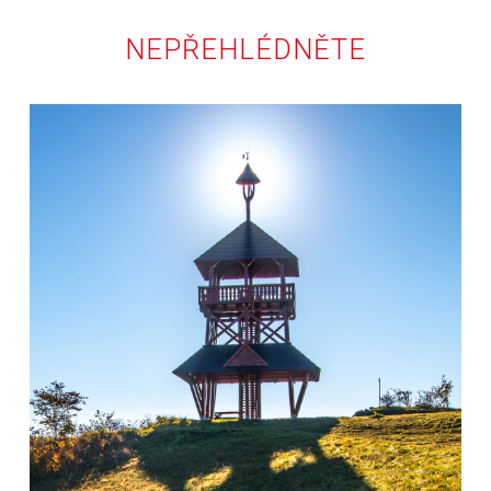
NEPŘEHLÉDNĚTE