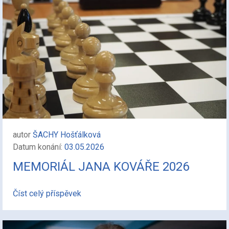
autor
ŠACHY Hošťálková
Datum konání:
03.05.2026
MEMORIÁL JANA KOVÁŘE 2026
Číst celý příspěvek