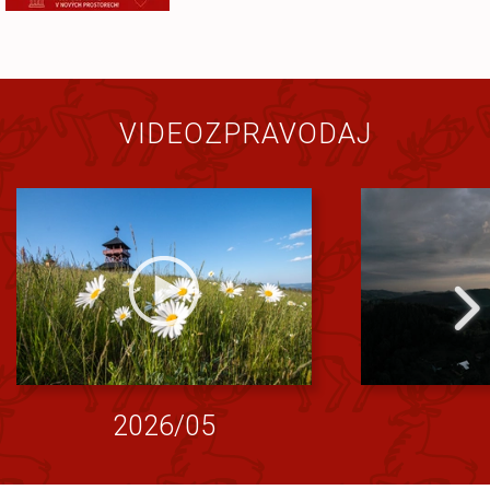
VIDEOZPRAVODAJ
2026/05