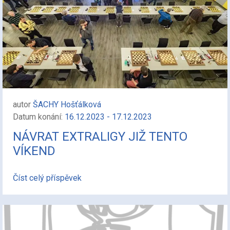
autor
ŠACHY Hošťálková
Datum konání:
16.12.2023 - 17.12.2023
NÁVRAT EXTRALIGY JIŽ TENTO
VÍKEND
Číst celý příspěvek