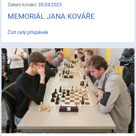
Datum konání:
30.04.2023
MEMORIÁL JANA KOVÁŘE
Číst celý příspěvek