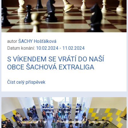
autor
ŠACHY Hošťálková
Datum konání:
10.02.2024 - 11.02.2024
S VÍKENDEM SE VRÁTÍ DO NAŠÍ
OBCE ŠACHOVÁ EXTRALIGA
Číst celý příspěvek