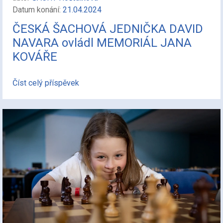
Datum konání:
21.04.2024
ČESKÁ ŠACHOVÁ JEDNIČKA DAVID
NAVARA ovládl MEMORIÁL JANA
KOVÁŘE
Číst celý příspěvek