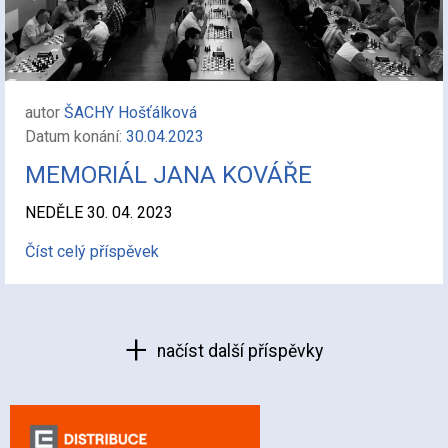
autor
ŠACHY Hošťálková
Datum konání:
30.04.2023
MEMORIÁL JANA KOVÁŘE
NEDĚLE 30. 04. 2023
Číst celý příspěvek
načíst další příspěvky