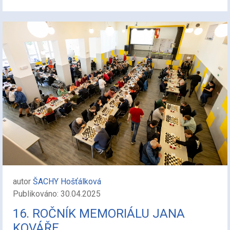
autor
ŠACHY Hošťálková
Publikováno: 30.04.2025
16. ROČNÍK MEMORIÁLU JANA
KOVÁŘE