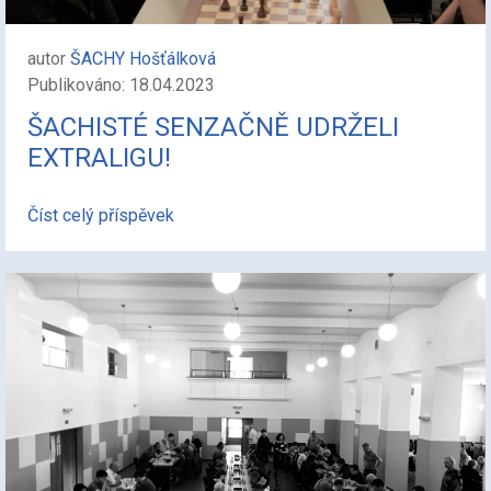
autor
ŠACHY Hošťálková
Publikováno: 18.04.2023
ŠACHISTÉ SENZAČNĚ UDRŽELI
EXTRALIGU!
Číst celý příspěvek