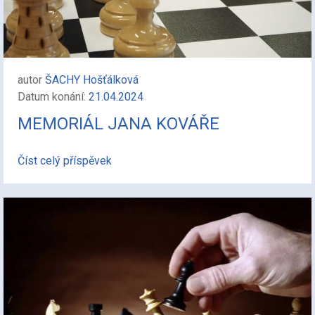
autor
ŠACHY Hošťálková
Datum konání:
21.04.2024
MEMORIÁL JANA KOVÁŘE
Číst celý příspěvek