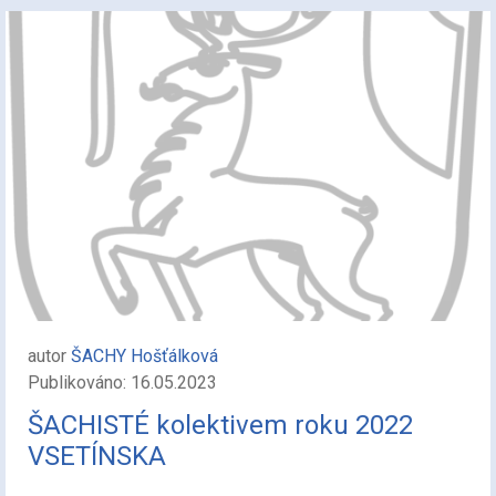
autor
ŠACHY Hošťálková
Publikováno: 16.05.2023
ŠACHISTÉ kolektivem roku 2022
VSETÍNSKA