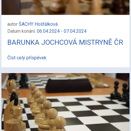
autor
ŠACHY Hošťálková
Datum konání:
06.04.2024 - 07.04.2024
BARUNKA JOCHCOVÁ MISTRYNĚ ČR
Číst celý příspěvek