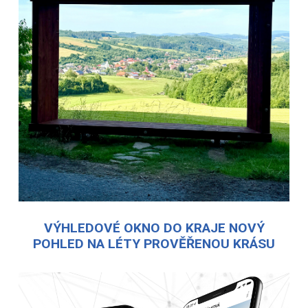
VÝHLEDOVÉ OKNO DO KRAJE NOVÝ
POHLED NA LÉTY PROVĚŘENOU KRÁSU