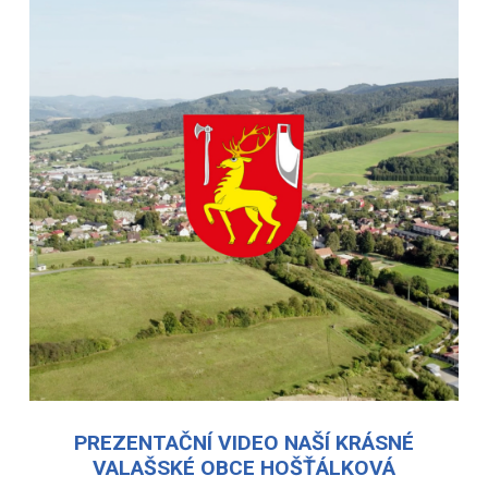
PREZENTAČNÍ VIDEO NAŠÍ KRÁSNÉ
VALAŠSKÉ OBCE HOŠŤÁLKOVÁ