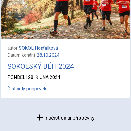
autor
SOKOL Hošťálková
Datum konání:
28.10.2024
SOKOLSKÝ BĚH 2024
PONDĚLÍ 28. ŘÍJNA 2024
Číst celý příspěvek
načíst další příspěvky