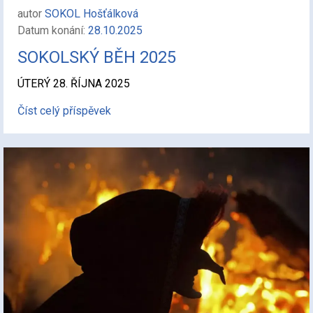
autor
SOKOL Hošťálková
Datum konání:
28.10.2025
SOKOLSKÝ BĚH 2025
ÚTERÝ 28. ŘÍJNA 2025
Číst celý příspěvek