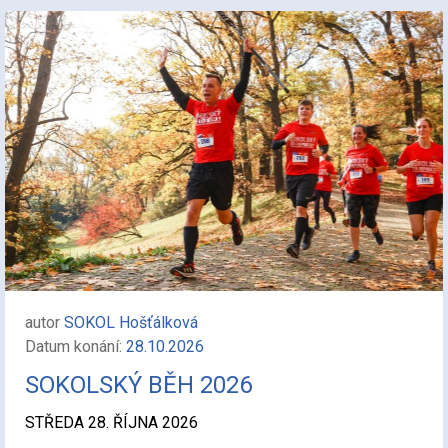
autor
SOKOL Hošťálková
Datum konání:
28.10.2026
SOKOLSKÝ BĚH 2026
STŘEDA 28. ŘÍJNA 2026