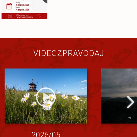
VIDEOZPRAVODAJ
2026/05