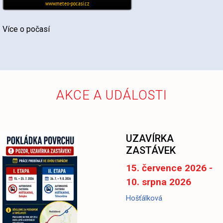
Více o počasí
AKCE A UDÁLOSTI
UZAVÍRKA
ZASTÁVEK
15. července 2026 -
10. srpna 2026
Hošťálková