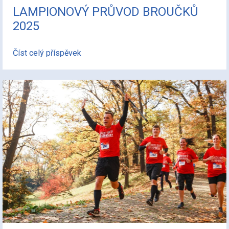
LAMPIONOVÝ PRŮVOD BROUČKŮ
2025
Číst celý příspěvek