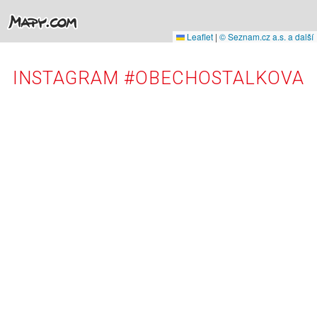
Leaflet
|
© Seznam.cz a.s. a další
INSTAGRAM #OBECHOSTALKOVA