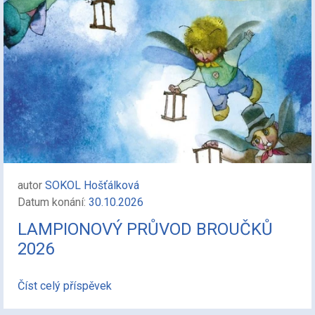
autor
SOKOL Hošťálková
Datum konání:
30.10.2026
LAMPIONOVÝ PRŮVOD BROUČKŮ
2026
Číst celý příspěvek