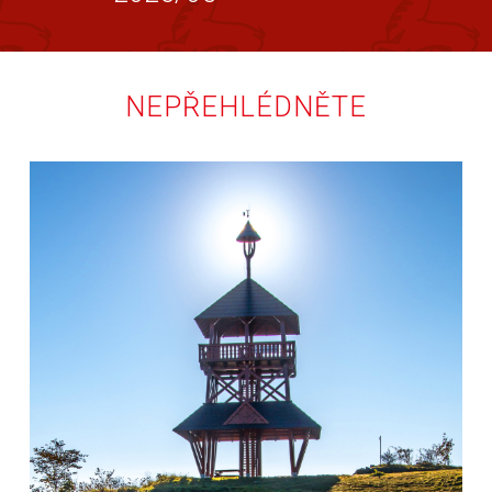
NEPŘEHLÉDNĚTE