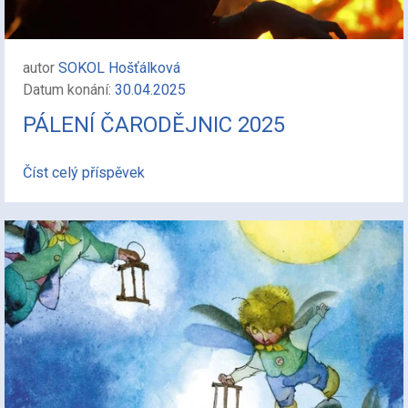
autor
SOKOL Hošťálková
Datum konání:
30.04.2025
PÁLENÍ ČARODĚJNIC 2025
Číst celý příspěvek