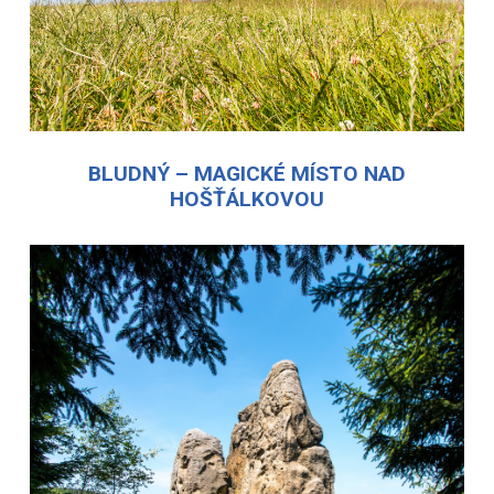
BLUDNÝ – MAGICKÉ MÍSTO NAD
HOŠŤÁLKOVOU