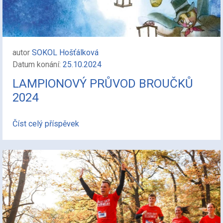
autor
SOKOL Hošťálková
Datum konání:
25.10.2024
LAMPIONOVÝ PRŮVOD BROUČKŮ
2024
Číst celý příspěvek