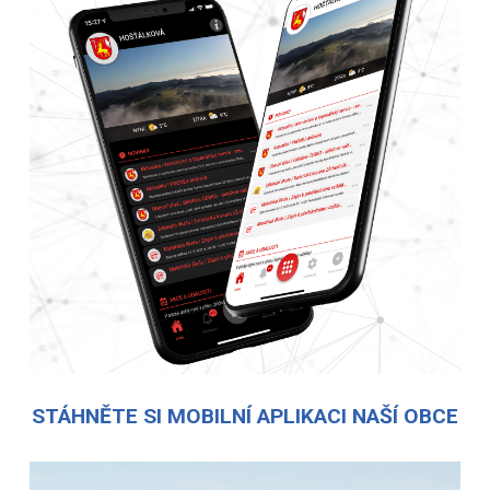
STÁHNĚTE SI MOBILNÍ APLIKACI NAŠÍ OBCE