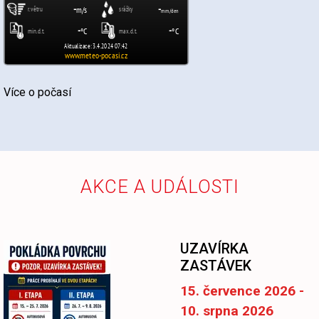
Více o počasí
AKCE A UDÁLOSTI
UZAVÍRKA
ZASTÁVEK
15. července 2026 -
10. srpna 2026