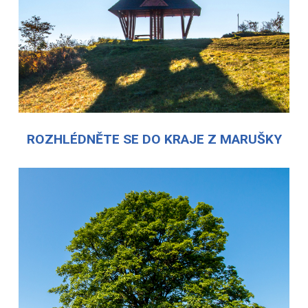
ROZHLÉDNĚTE SE DO KRAJE Z MARUŠKY