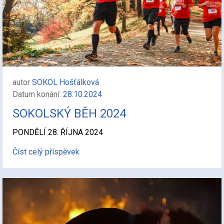
autor
SOKOL Hošťálková
Datum konání:
28.10.2024
SOKOLSKÝ BĚH 2024
PONDĚLÍ 28. ŘÍJNA 2024
Číst celý příspěvek