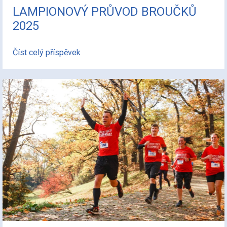
LAMPIONOVÝ PRŮVOD BROUČKŮ
2025
Číst celý příspěvek