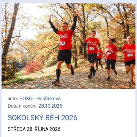
autor
SOKOL Hošťálková
Datum konání:
28.10.2026
SOKOLSKÝ BĚH 2026
STŘEDA 28. ŘÍJNA 2026