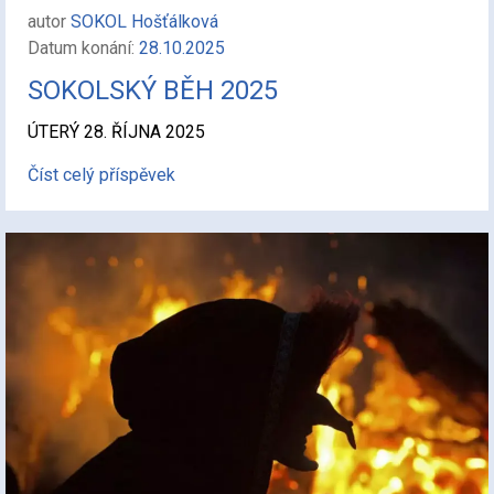
autor
SOKOL Hošťálková
Datum konání:
28.10.2025
SOKOLSKÝ BĚH 2025
ÚTERÝ 28. ŘÍJNA 2025
Číst celý příspěvek