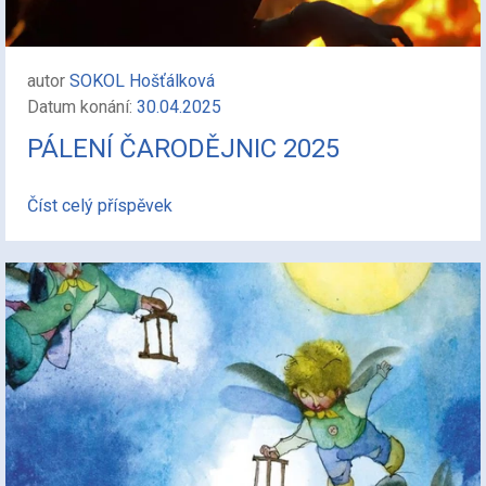
autor
SOKOL Hošťálková
Datum konání:
30.04.2025
PÁLENÍ ČARODĚJNIC 2025
Číst celý příspěvek