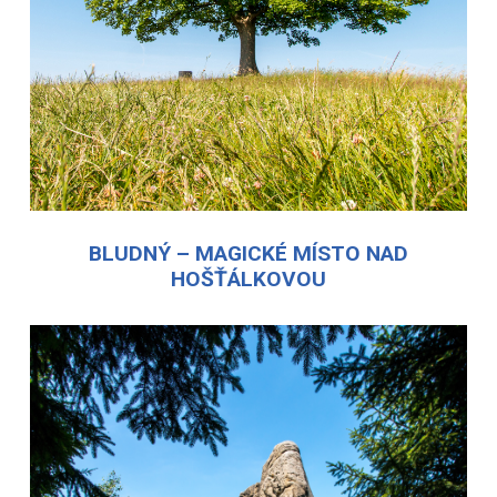
BLUDNÝ – MAGICKÉ MÍSTO NAD
HOŠŤÁLKOVOU