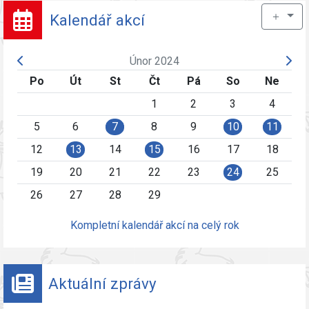
＋
Kalendář akcí
Únor 2024
Po
Út
St
Čt
Pá
So
Ne
1
2
3
4
5
6
7
8
9
10
11
12
13
14
15
16
17
18
19
20
21
22
23
24
25
26
27
28
29
Kompletní kalendář akcí na celý rok
Aktuální zprávy