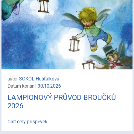
autor
SOKOL Hošťálková
Datum konání:
30.10.2026
LAMPIONOVÝ PRŮVOD BROUČKŮ
2026
Číst celý příspěvek