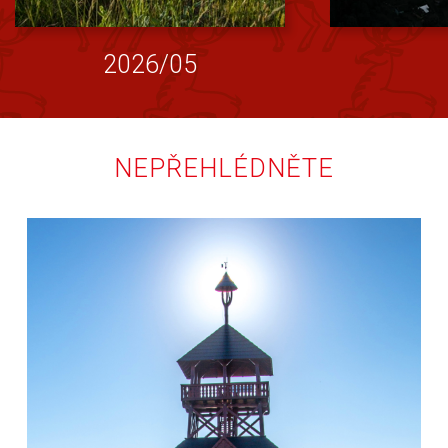
2026/05
NEPŘEHLÉDNĚTE