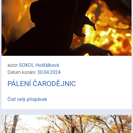
autor
SOKOL Hošťálková
Datum konání:
30.04.2024
PÁLENÍ ČARODĚJNIC
Číst celý příspěvek