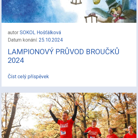
autor
SOKOL Hošťálková
Datum konání:
25.10.2024
LAMPIONOVÝ PRŮVOD BROUČKŮ
2024
Číst celý příspěvek