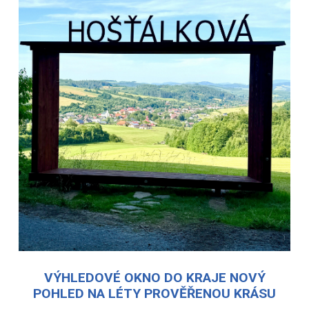
VÝHLEDOVÉ OKNO DO KRAJE NOVÝ
POHLED NA LÉTY PROVĚŘENOU KRÁSU