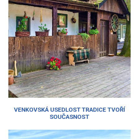
VENKOVSKÁ USEDLOST TRADICE TVOŘÍ
SOUČASNOST