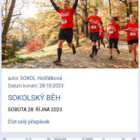
autor
SOKOL Hošťálková
Datum konání:
28.10.2023
SOKOLSKÝ BĚH
SOBOTA 28. ŘÍJNA 2023
Číst celý příspěvek