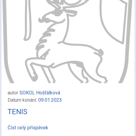
autor
SOKOL Hošťálková
Datum konání:
09.01.2023
TENIS
Číst celý příspěvek