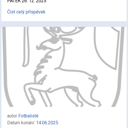
PÁTEK 26. 12. 2025
Číst celý příspěvek
autor
Fotbalisté
Datum konání:
14.06.2025