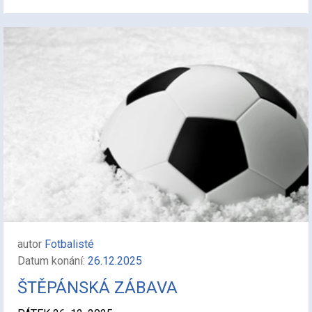
autor
Fotbalisté
Datum konání:
26.12.2025
ŠTĚPÁNSKÁ ZÁBAVA