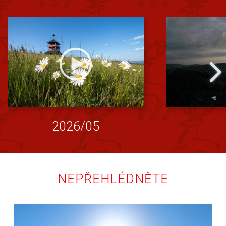
2026/05
NEPŘEHLÉDNĚTE