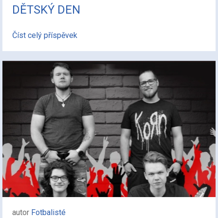
DĚTSKÝ DEN
Číst celý příspěvek
autor
Fotbalisté