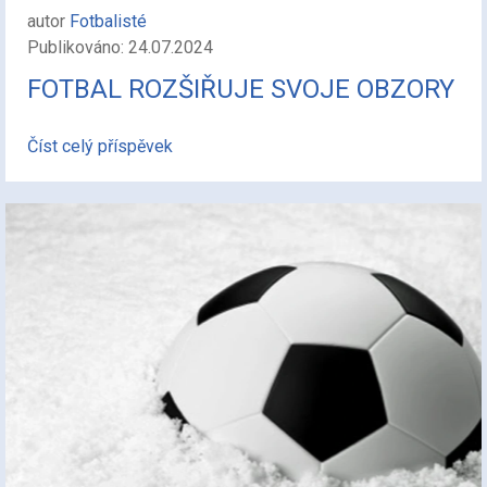
autor
Fotbalisté
Publikováno: 24.07.2024
FOTBAL ROZŠIŘUJE SVOJE OBZORY
Číst celý příspěvek