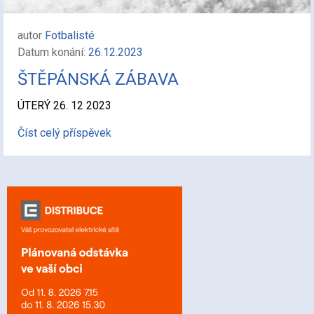
autor
Fotbalisté
Datum konání:
26.12.2023
ŠTĚPÁNSKÁ ZÁBAVA
ÚTERÝ 26. 12 2023
Číst celý příspěvek