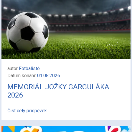
autor
Fotbalisté
Datum konání:
01.08.2026
MEMORIÁL JOŽKY GARGULÁKA
2026
Číst celý příspěvek