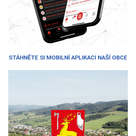
STÁHNĚTE SI MOBILNÍ APLIKACI NAŠÍ OBCE