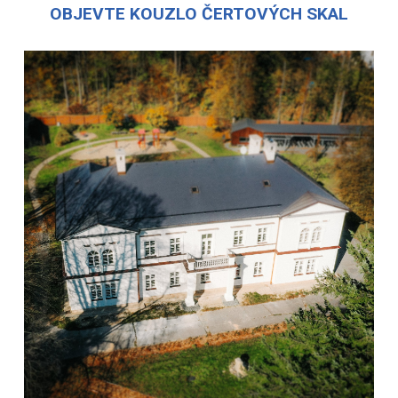
OBJEVTE KOUZLO ČERTOVÝCH SKAL