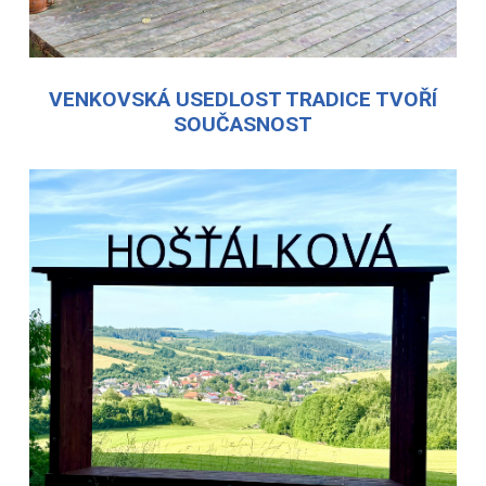
VENKOVSKÁ USEDLOST TRADICE TVOŘÍ
SOUČASNOST