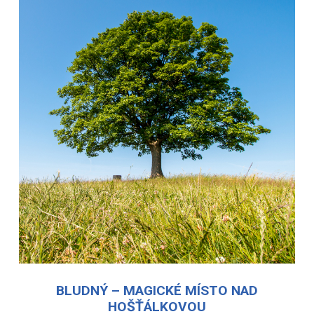
BLUDNÝ – MAGICKÉ MÍSTO NAD
HOŠŤÁLKOVOU