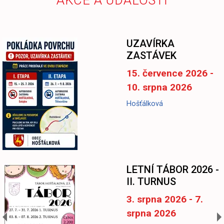
UZAVÍRKA
ZASTÁVEK
15. července 2026 -
10. srpna 2026
Hošťálková
LETNÍ TÁBOR 2026 -
II. TURNUS
3. srpna 2026 - 7.
srpna 2026