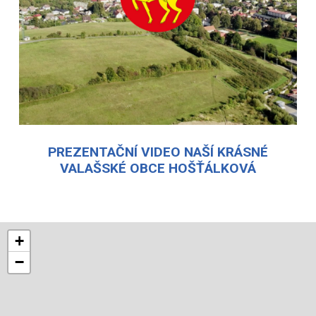
PREZENTAČNÍ VIDEO NAŠÍ KRÁSNÉ
VALAŠSKÉ OBCE HOŠŤÁLKOVÁ
+
−