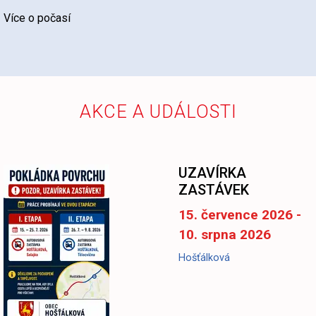
Více o počasí
AKCE A UDÁLOSTI
UZAVÍRKA
ZASTÁVEK
15. července 2026 -
10. srpna 2026
Hošťálková