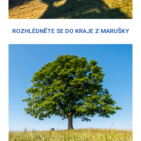
ROZHLÉDNĚTE SE DO KRAJE Z MARUŠKY