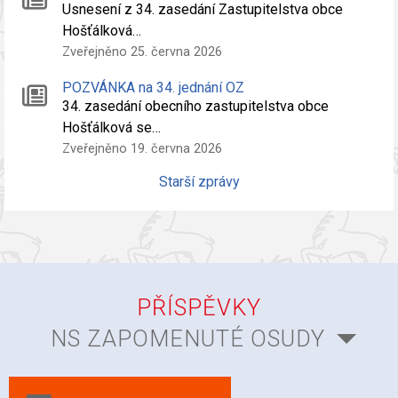
Usnesení z 34. zasedání Zastupitelstva obce
Hošťálková…
Zveřejněno 25. června 2026
POZVÁNKA na 34. jednání OZ
34. zasedání obecního zastupitelstva obce
Hošťálková se…
Zveřejněno 19. června 2026
Starší zprávy
PŘÍSPĚVKY
NS ZAPOMENUTÉ OSUDY