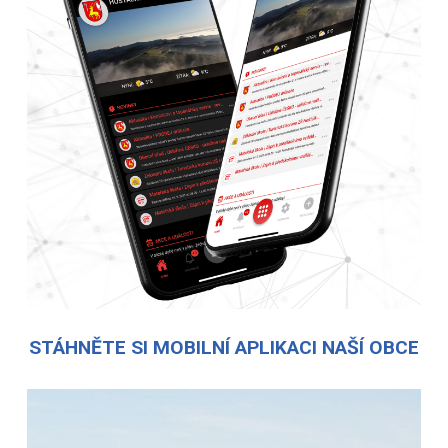
STÁHNĚTE SI MOBILNÍ APLIKACI NAŠÍ OBCE