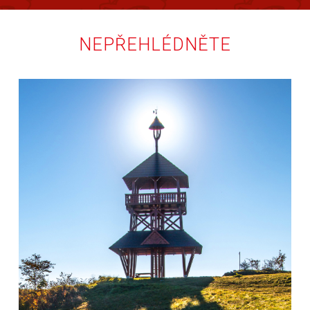
NEPŘEHLÉDNĚTE