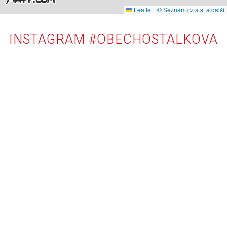
Leaflet
|
© Seznam.cz a.s. a další
INSTAGRAM #OBECHOSTALKOVA