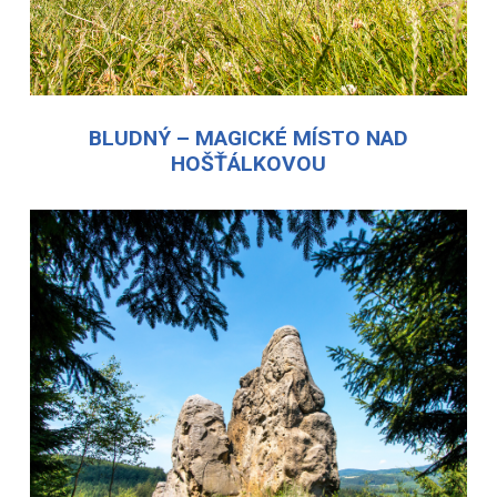
BLUDNÝ – MAGICKÉ MÍSTO NAD
HOŠŤÁLKOVOU