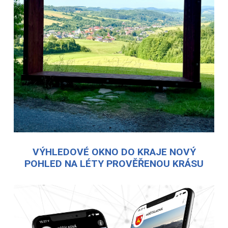
VÝHLEDOVÉ OKNO DO KRAJE NOVÝ
POHLED NA LÉTY PROVĚŘENOU KRÁSU