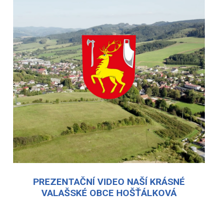
PREZENTAČNÍ VIDEO NAŠÍ KRÁSNÉ
VALAŠSKÉ OBCE HOŠŤÁLKOVÁ