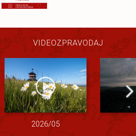
VIDEOZPRAVODAJ
2026/05