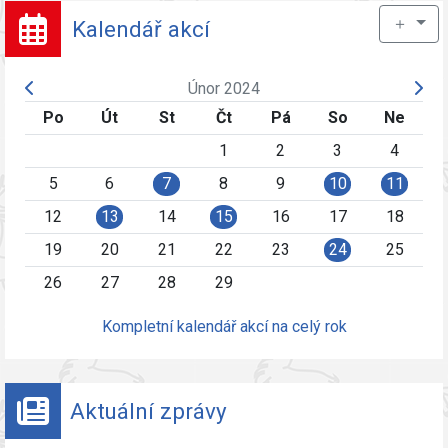
＋
Kalendář akcí
Únor 2024
Po
Út
St
Čt
Pá
So
Ne
1
2
3
4
5
6
7
8
9
10
11
12
13
14
15
16
17
18
19
20
21
22
23
24
25
26
27
28
29
Kompletní kalendář akcí na celý rok
Aktuální zprávy