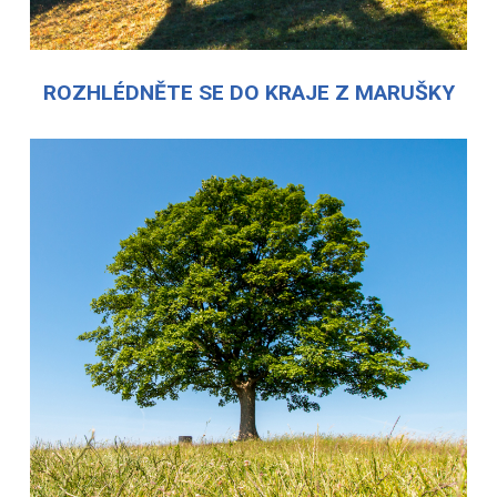
ROZHLÉDNĚTE SE DO KRAJE Z MARUŠKY