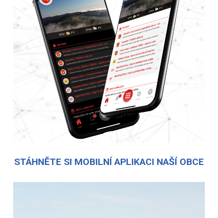
STÁHNĚTE SI MOBILNÍ APLIKACI NAŠÍ OBCE