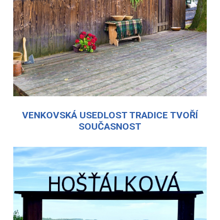
VENKOVSKÁ USEDLOST TRADICE TVOŘÍ
SOUČASNOST