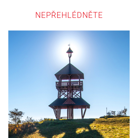
NEPŘEHLÉDNĚTE