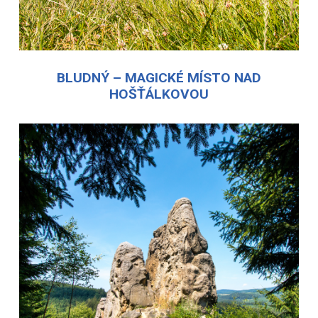
BLUDNÝ – MAGICKÉ MÍSTO NAD
HOŠŤÁLKOVOU