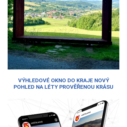
VÝHLEDOVÉ OKNO DO KRAJE NOVÝ
POHLED NA LÉTY PROVĚŘENOU KRÁSU