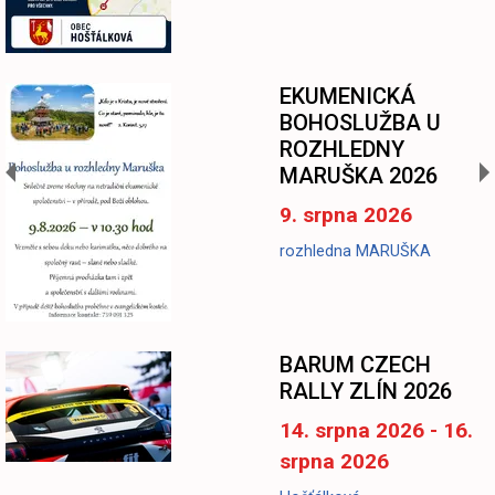
EKUMENICKÁ
BOHOSLUŽBA U
ROZHLEDNY
MARUŠKA 2026
9. srpna 2026
rozhledna MARUŠKA
BARUM CZECH
RALLY ZLÍN 2026
14. srpna 2026 - 16.
srpna 2026