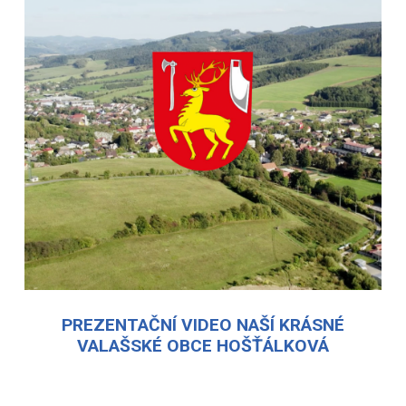
PREZENTAČNÍ VIDEO NAŠÍ KRÁSNÉ
VALAŠSKÉ OBCE HOŠŤÁLKOVÁ