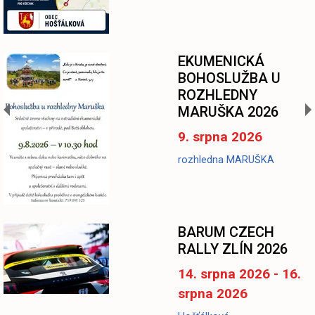
EKUMENICKÁ
BOHOSLUŽBA U
ROZHLEDNY
MARUŠKA 2026
9. srpna 2026
rozhledna MARUŠKA
BARUM CZECH
RALLY ZLÍN 2026
14. srpna 2026 - 16.
srpna 2026