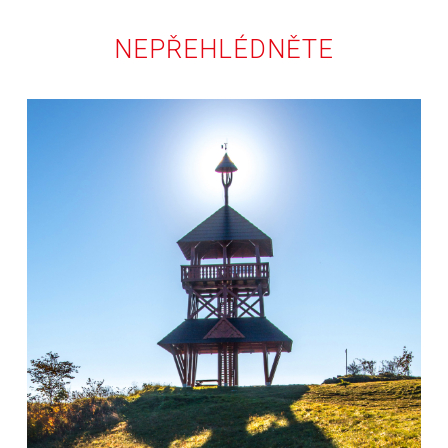
NEPŘEHLÉDNĚTE