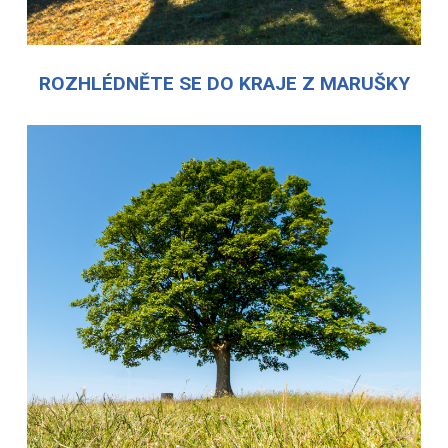
ROZHLÉDNĚTE SE DO KRAJE Z MARUŠKY