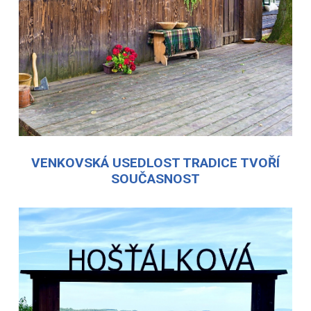
VENKOVSKÁ USEDLOST TRADICE TVOŘÍ
SOUČASNOST