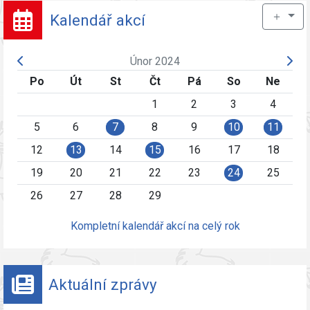
＋
Kalendář akcí
Únor 2024
Po
Út
St
Čt
Pá
So
Ne
1
2
3
4
5
6
7
8
9
10
11
12
13
14
15
16
17
18
19
20
21
22
23
24
25
26
27
28
29
Kompletní kalendář akcí na celý rok
Aktuální zprávy