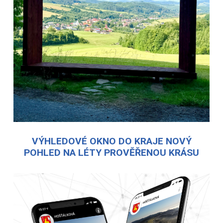
VÝHLEDOVÉ OKNO DO KRAJE NOVÝ
POHLED NA LÉTY PROVĚŘENOU KRÁSU