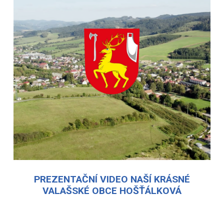
PREZENTAČNÍ VIDEO NAŠÍ KRÁSNÉ
VALAŠSKÉ OBCE HOŠŤÁLKOVÁ