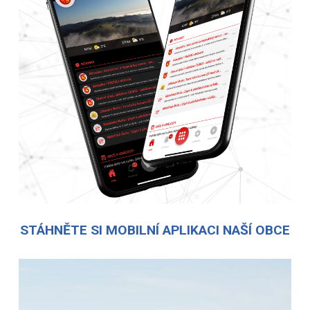
STÁHNĚTE SI MOBILNÍ APLIKACI NAŠÍ OBCE