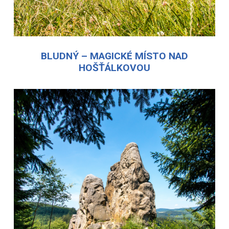
BLUDNÝ – MAGICKÉ MÍSTO NAD
HOŠŤÁLKOVOU