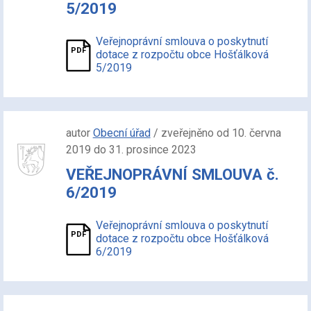
5/2019
Veřejnoprávní smlouva o poskytnutí
dotace z rozpočtu obce Hošťálková
5/2019
autor
Obecní úřad
/ zveřejněno od 10. června
2019 do 31. prosince 2023
VEŘEJNOPRÁVNÍ SMLOUVA č.
6/2019
Veřejnoprávní smlouva o poskytnutí
dotace z rozpočtu obce Hošťálková
6/2019