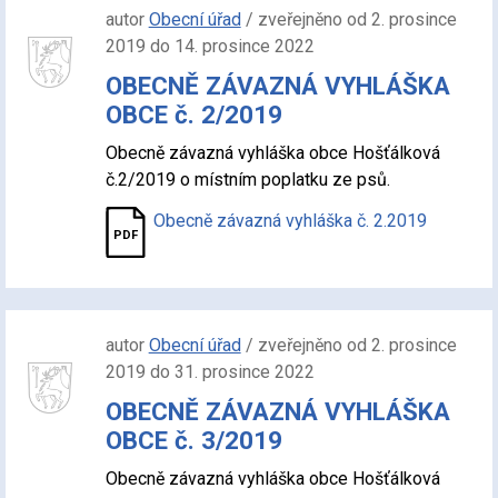
autor
Obecní úřad
/ zveřejněno od 2. prosince
2019 do 14. prosince 2022
OBECNĚ ZÁVAZNÁ VYHLÁŠKA
OBCE č. 2/2019
Obecně závazná vyhláška obce Hošťálková
č.2/2019 o místním poplatku ze psů.
Obecně závazná vyhláška č. 2.2019
autor
Obecní úřad
/ zveřejněno od 2. prosince
2019 do 31. prosince 2022
OBECNĚ ZÁVAZNÁ VYHLÁŠKA
OBCE č. 3/2019
Obecně závazná vyhláška obce Hošťálková