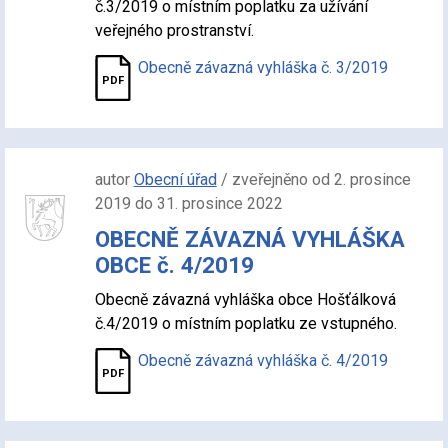
č.3/2019 o místním poplatku za užívání
veřejného prostranství.
Obecně závazná vyhláška č. 3/2019
autor
Obecní úřad
/ zveřejněno od 2. prosince
2019 do 31. prosince 2022
OBECNĚ ZÁVAZNÁ VYHLÁŠKA
OBCE č. 4/2019
Obecně závazná vyhláška obce Hošťálková
č.4/2019 o místním poplatku ze vstupného.
Obecně závazná vyhláška č. 4/2019