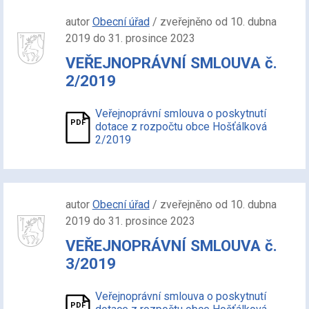
autor
Obecní úřad
/ zveřejněno od 10. dubna
2019 do 31. prosince 2023
VEŘEJNOPRÁVNÍ SMLOUVA č.
2/2019
Veřejnoprávní smlouva o poskytnutí
dotace z rozpočtu obce Hošťálková
2/2019
autor
Obecní úřad
/ zveřejněno od 10. dubna
2019 do 31. prosince 2023
VEŘEJNOPRÁVNÍ SMLOUVA č.
3/2019
Veřejnoprávní smlouva o poskytnutí