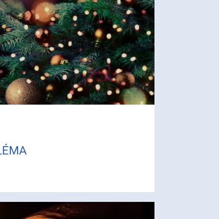
TLÉMA