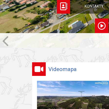
KONTAKTY
Videomapa