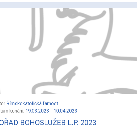
tor
Římskokatolická farnost
tum konání:
19.03.2023 - 10.04.2023
OŘAD BOHOSLUŽEB L.P. 2023