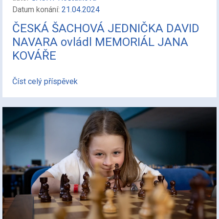
Datum konání:
21.04.2024
ČESKÁ ŠACHOVÁ JEDNIČKA DAVID
NAVARA ovládl MEMORIÁL JANA
KOVÁŘE
Číst celý příspěvek