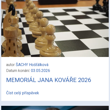
autor
ŠACHY Hošťálková
Datum konání:
03.05.2026
MEMORIÁL JANA KOVÁŘE 2026
Číst celý příspěvek