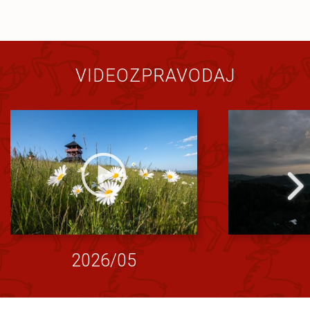
VIDEOZPRAVODAJ
2026/05