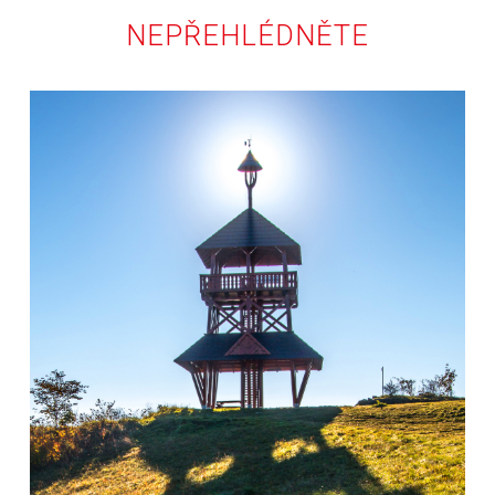
NEPŘEHLÉDNĚTE