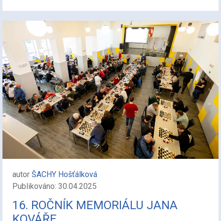
autor
ŠACHY Hošťálková
Publikováno: 30.04.2025
16. ROČNÍK MEMORIÁLU JANA
KOVÁŘE