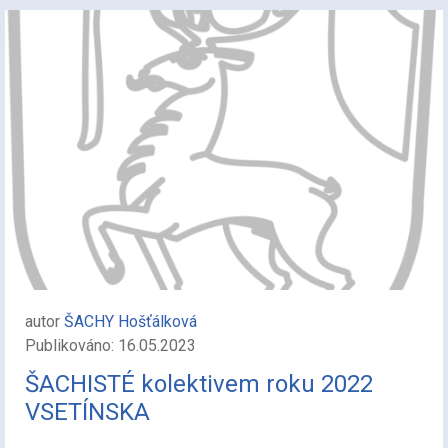
autor
ŠACHY Hošťálková
Publikováno: 16.05.2023
ŠACHISTÉ kolektivem roku 2022
VSETÍNSKA