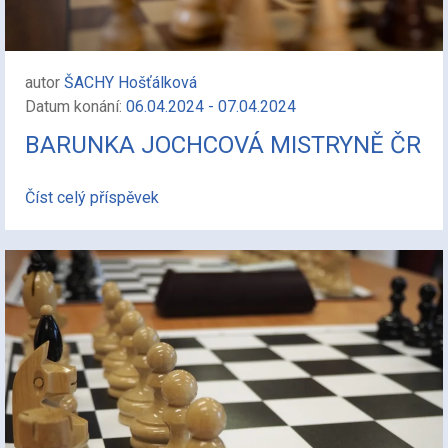
autor
ŠACHY Hošťálková
Datum konání:
06.04.2024 - 07.04.2024
BARUNKA JOCHCOVÁ MISTRYNĚ ČR
Číst celý příspěvek