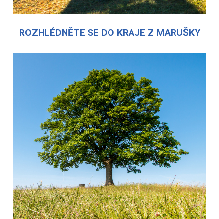
ROZHLÉDNĚTE SE DO KRAJE Z MARUŠKY