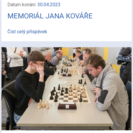
Datum konání:
30.04.2023
MEMORIÁL JANA KOVÁŘE
Číst celý příspěvek