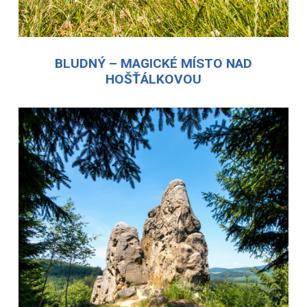
BLUDNÝ – MAGICKÉ MÍSTO NAD
HOŠŤÁLKOVOU