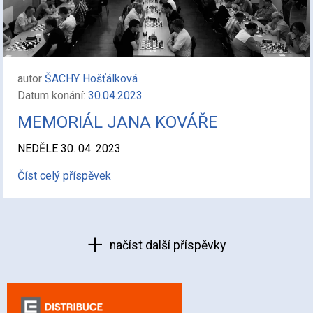
autor
ŠACHY Hošťálková
Datum konání:
30.04.2023
MEMORIÁL JANA KOVÁŘE
NEDĚLE 30. 04. 2023
Číst celý příspěvek
načíst další příspěvky