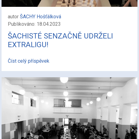
autor
ŠACHY Hošťálková
Publikováno: 18.04.2023
ŠACHISTÉ SENZAČNĚ UDRŽELI
EXTRALIGU!
Číst celý příspěvek