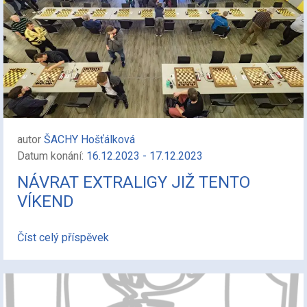
autor
ŠACHY Hošťálková
Datum konání:
16.12.2023 - 17.12.2023
NÁVRAT EXTRALIGY JIŽ TENTO
VÍKEND
Číst celý příspěvek