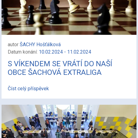
autor
ŠACHY Hošťálková
Datum konání:
10.02.2024 - 11.02.2024
S VÍKENDEM SE VRÁTÍ DO NAŠÍ
OBCE ŠACHOVÁ EXTRALIGA
Číst celý příspěvek