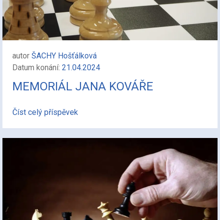
autor
ŠACHY Hošťálková
Datum konání:
21.04.2024
MEMORIÁL JANA KOVÁŘE
Číst celý příspěvek