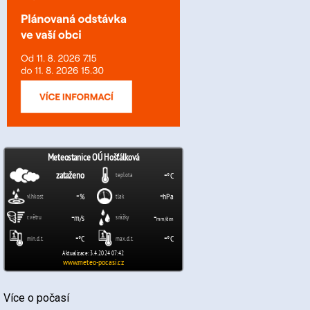
Více o počasí